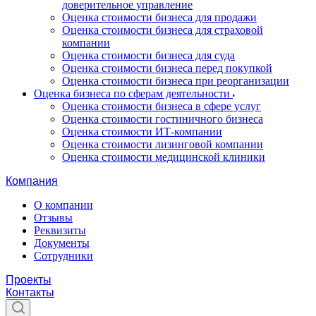
доверительное управление
Оценка стоимости бизнеса для продажи
Оценка стоимости бизнеса для страховой
компании
Оценка стоимости бизнеса для суда
Оценка стоимости бизнеса перед покупкой
Оценка стоимости бизнеса при реорганизации
Оценка бизнеса по сферам деятельности
Оценка стоимости бизнеса в сфере услуг
Оценка стоимости гостиничного бизнеса
Оценка стоимости ИТ-компании
Оценка стоимости лизинговой компании
Оценка стоимости медицинской клиники
Компания
О компании
Отзывы
Реквизиты
Документы
Сотрудники
Проекты
Контакты