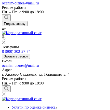
ocenim-biznes@mail.ru
Режим работы
Пн. – Пт.: с 9:00 до 18:00
Подать заявку
Телефоны
8 (800) 302-27-74
Заказать звонок
E-mail
ocenim-biznes@mail.ru
Адрес
г. Анжеро-Судженск, ул. Горняцкая, д. 4
Режим работы
Пн. – Пт.: с 9:00 до 18:00
Услуги по оценке бизнеса