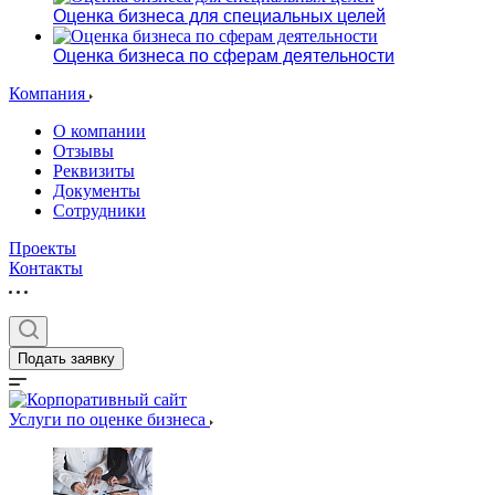
Оценка бизнеса для специальных целей
Оценка бизнеса по сферам деятельности
Компания
О компании
Отзывы
Реквизиты
Документы
Сотрудники
Проекты
Контакты
Подать заявку
Услуги по оценке бизнеса