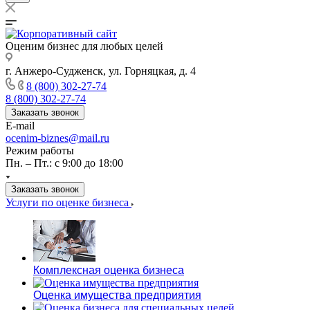
Оценим бизнес для любых целей
г. Анжеро-Судженск, ул. Горняцкая, д. 4
8 (800) 302-27-74
8 (800) 302-27-74
Заказать звонок
E-mail
ocenim-biznes@mail.ru
Режим работы
Пн. – Пт.: с 9:00 до 18:00
Заказать звонок
Услуги по оценке бизнеса
Комплексная оценка бизнеса
Оценка имущества предприятия