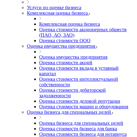
Услуги по оценке бизнеса
Комплексная оценка бизнеса
Комплексная оценка бизнеса
Оценка стоимости акционерных обществ
(ПАО, АО, ЗАО)
Оценка стоимости ООО
Оценка имущества предприятия
Оценка имущества предприятия
Оценка стоимости акций
Оценка стоимости вклада в уставный
капитал
Оценка стоимости интеллектуальной
собственности
Оценка стоимости дебиторской
задолженности
Оценка стоимости деловой репутации
Оценка стоимости машин и оборудования
Оценка бизнеса для специальных целей
Оценка бизнеса для специальных целей
Оценка стоимости бизнеса для банка
Оценка стоимости бизнеса для нотариуса