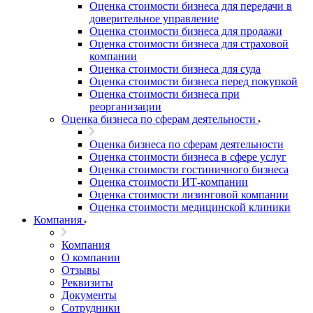
Оценка стоимости бизнеса для передачи в
доверительное управление
Оценка стоимости бизнеса для продажи
Оценка стоимости бизнеса для страховой
компании
Оценка стоимости бизнеса для суда
Оценка стоимости бизнеса перед покупкой
Оценка стоимости бизнеса при
реорганизации
Оценка бизнеса по сферам деятельности
Оценка бизнеса по сферам деятельности
Оценка стоимости бизнеса в сфере услуг
Оценка стоимости гостиничного бизнеса
Оценка стоимости ИТ-компании
Оценка стоимости лизинговой компании
Оценка стоимости медицинской клиники
Компания
Выберите ваш город
Компания
О компании
Отзывы
Реквизиты
Документы
Сотрудники