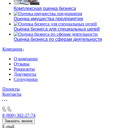
Комплексная оценка бизнеса
Оценка имущества предприятия
Оценка бизнеса для специальных целей
Оценка бизнеса по сферам деятельности
Компания
О компании
Отзывы
Реквизиты
Документы
Сотрудники
Проекты
Контакты
8 (800) 302-27-74
Заказать звонок
E-mail