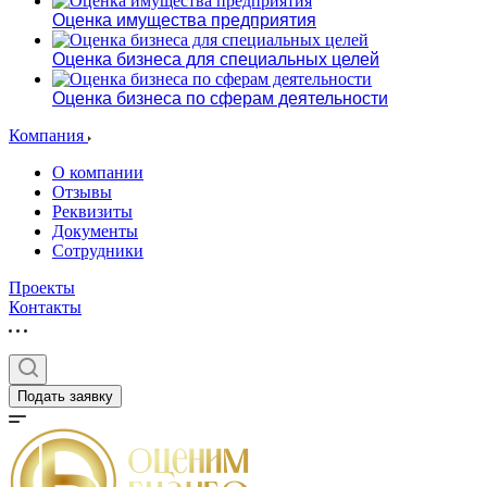
Оценка имущества предприятия
Оценка бизнеса для специальных целей
Оценка бизнеса по сферам деятельности
Компания
О компании
Отзывы
Реквизиты
Документы
Сотрудники
Проекты
Контакты
Подать заявку