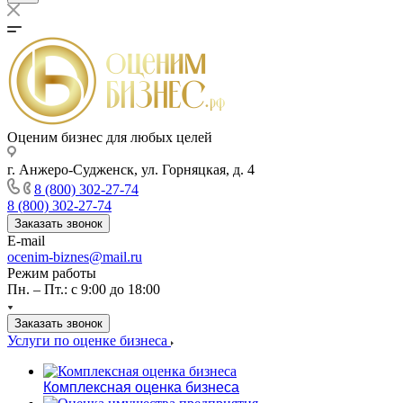
Оценим бизнес для любых целей
г. Анжеро-Судженск, ул. Горняцкая, д. 4
8 (800) 302-27-74
8 (800) 302-27-74
Заказать звонок
E-mail
ocenim-biznes@mail.ru
Режим работы
Пн. – Пт.: с 9:00 до 18:00
Заказать звонок
Услуги по оценке бизнеса
Комплексная оценка бизнеса