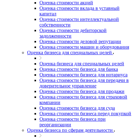
Оценка стоимости акций
Оценка стоимости вклада в уставный
капитал
Оценка стоимости интеллектуальной
собственности
Оценка стоимости дебиторской
задолженности
Оценка стоимости деловой репутации
Оценка стоимости машин и оборудования
Оценка бизнеса для специальных целей
Оценка бизнеса для специальных целей
Оценка стоимости бизнеса для банка
Оценка стоимости бизнеса для нотариуса
Оценка стоимости бизнеса для передачи в
доверительное управление
Оценка стоимости бизнеса для продажи
Оценка стоимости бизнеса для страховой
компании
Оценка стоимости бизнеса для суда
Оценка стоимости бизнеса перед покупкой
Оценка стоимости бизнеса при
реорганизации
Оценка бизнеса по сферам деятельности