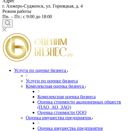
Адрес
г. Анжеро-Судженск, ул. Горняцкая, д. 4
Режим работы
Пн. – Пт.: с 9:00 до 18:00
Услуги по оценке бизнеса
Услуги по оценке бизнеса
Комплексная оценка бизнеса
Комплексная оценка бизнеса
Оценка стоимости акционерных обществ
(ПАО, АО, ЗАО)
Оценка стоимости ООО
Оценка имущества предприятия
Оценка имущества предприятия