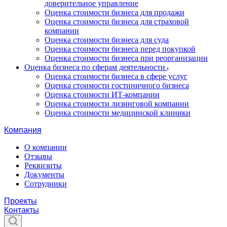
доверительное управление
Оценка стоимости бизнеса для продажи
Оценка стоимости бизнеса для страховой
компании
Оценка стоимости бизнеса для суда
Оценка стоимости бизнеса перед покупкой
Оценка стоимости бизнеса при реорганизации
Оценка бизнеса по сферам деятельности
Оценка стоимости бизнеса в сфере услуг
Оценка стоимости гостиничного бизнеса
Оценка стоимости ИТ-компании
Оценка стоимости лизинговой компании
Оценка стоимости медицинской клиники
Компания
О компании
Отзывы
Реквизиты
Документы
Сотрудники
Проекты
Контакты