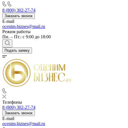
8 (800) 302-27-74
Заказать звонок
E-mail
ocenim-biznes@mail.ru
Режим работы
Пн. – Пт.: с 9:00 до 18:00
Подать заявку
Телефоны
8 (800) 302-27-74
Заказать звонок
E-mail
ocenim-biznes@mail.ru