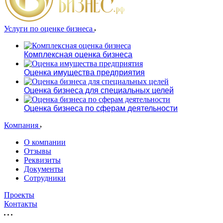
Услуги по оценке бизнеса
Комплексная оценка бизнеса
Оценка имущества предприятия
Оценка бизнеса для специальных целей
Оценка бизнеса по сферам деятельности
Компания
О компании
Отзывы
Реквизиты
Документы
Сотрудники
Проекты
Контакты