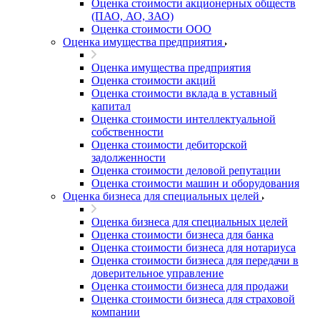
Оценка стоимости акционерных обществ
(ПАО, АО, ЗАО)
Оценка стоимости ООО
Оценка имущества предприятия
Оценка имущества предприятия
Оценка стоимости акций
Оценка стоимости вклада в уставный
капитал
Оценка стоимости интеллектуальной
собственности
Оценка стоимости дебиторской
задолженности
Оценка стоимости деловой репутации
Оценка стоимости машин и оборудования
Оценка бизнеса для специальных целей
Оценка бизнеса для специальных целей
Оценка стоимости бизнеса для банка
Оценка стоимости бизнеса для нотариуса
Оценка стоимости бизнеса для передачи в
доверительное управление
Оценка стоимости бизнеса для продажи
Оценка стоимости бизнеса для страховой
компании