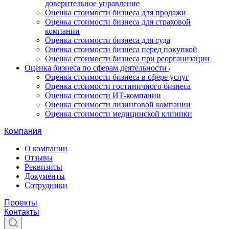
доверительное управление
Оценка стоимости бизнеса для продажи
Оценка стоимости бизнеса для страховой
компании
Оценка стоимости бизнеса для суда
Оценка стоимости бизнеса перед покупкой
Оценка стоимости бизнеса при реорганизации
Оценка бизнеса по сферам деятельности
Оценка стоимости бизнеса в сфере услуг
Оценка стоимости гостиничного бизнеса
Оценка стоимости ИТ-компании
Оценка стоимости лизинговой компании
Оценка стоимости медицинской клиники
Компания
О компании
Отзывы
Реквизиты
Документы
Сотрудники
Проекты
Контакты