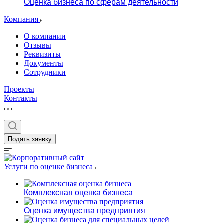
Оценка бизнеса по сферам деятельности
Компания
О компании
Отзывы
Реквизиты
Документы
Сотрудники
Проекты
Контакты
Подать заявку
Услуги по оценке бизнеса
Комплексная оценка бизнеса
Оценка имущества предприятия