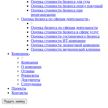
Оценка стоимости бизнеса для суда
Оценка стоимости бизнеса перед покупкой
Оценка стоимости бизнеса при
реорганизации
Оценка бизнеса по сферам деятельности
Оценка бизнеса по сферам деятельности
Оценка стоимости бизнеса в сфере услуг
Оценка стоимости гостиничного бизнеса
Оценка стоимости ИТ-компании
Оценка стоимости лизинговой компании
Оценка стоимости медицинской клиники
Компания
Компания
О компании
Отзывы
Реквизиты
Документы
Сотрудники
Проекты
Контакты
Подать заявку
Выберите ваш город