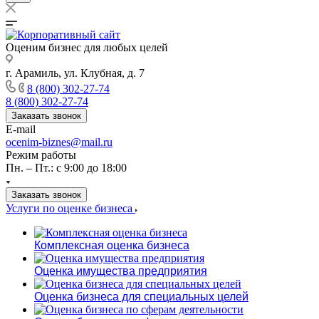
Оценим бизнес для любых целей
г. Арамиль, ул. Клубная, д. 7
8 (800) 302-27-74
8 (800) 302-27-74
Заказать звонок
E-mail
ocenim-biznes@mail.ru
Режим работы
Пн. – Пт.: с 9:00 до 18:00
Заказать звонок
Услуги по оценке бизнеса
Комплексная оценка бизнеса
Оценка имущества предприятия
Оценка бизнеса для специальных целей