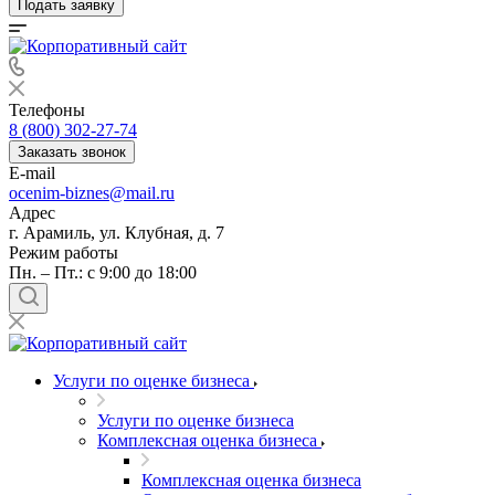
Подать заявку
Телефоны
8 (800) 302-27-74
Заказать звонок
E-mail
ocenim-biznes@mail.ru
Адрес
г. Арамиль, ул. Клубная, д. 7
Режим работы
Пн. – Пт.: с 9:00 до 18:00
Услуги по оценке бизнеса
Услуги по оценке бизнеса
Комплексная оценка бизнеса
Комплексная оценка бизнеса