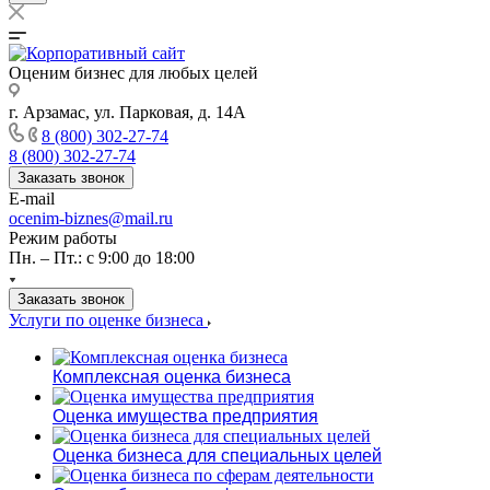
Оценим бизнес для любых целей
г. Арзамас, ул. Парковая, д. 14А
8 (800) 302-27-74
8 (800) 302-27-74
Заказать звонок
E-mail
ocenim-biznes@mail.ru
Режим работы
Пн. – Пт.: с 9:00 до 18:00
Заказать звонок
Услуги по оценке бизнеса
Комплексная оценка бизнеса
Оценка имущества предприятия
Оценка бизнеса для специальных целей