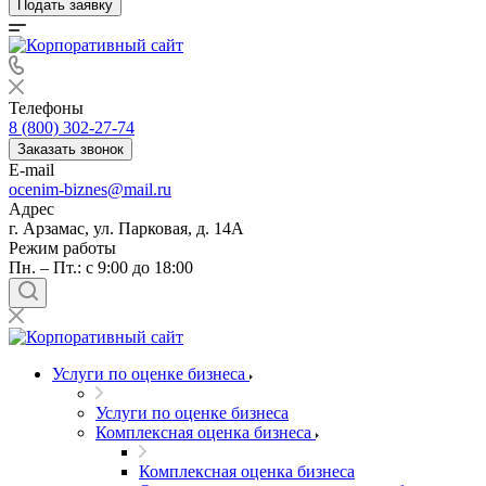
Подать заявку
Телефоны
8 (800) 302-27-74
Заказать звонок
E-mail
ocenim-biznes@mail.ru
Адрес
г. Арзамас, ул. Парковая, д. 14А
Режим работы
Пн. – Пт.: с 9:00 до 18:00
Услуги по оценке бизнеса
Выберите ваш город
Услуги по оценке бизнеса
Комплексная оценка бизнеса
Комплексная оценка бизнеса