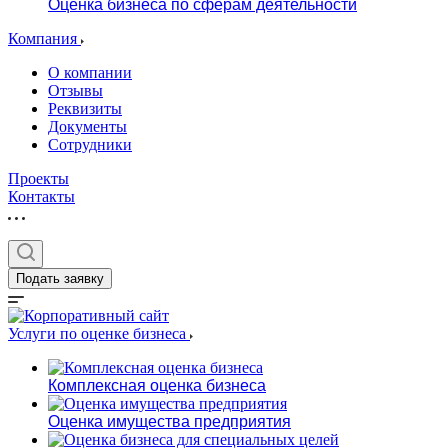
Оценка бизнеса по сферам деятельности
Компания
О компании
Отзывы
Реквизиты
Документы
Сотрудники
Проекты
Контакты
Подать заявку
Услуги по оценке бизнеса
Комплексная оценка бизнеса
Оценка имущества предприятия