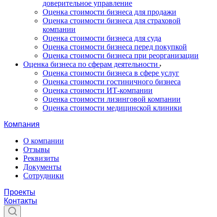
доверительное управление
Оценка стоимости бизнеса для продажи
Оценка стоимости бизнеса для страховой
компании
Оценка стоимости бизнеса для суда
Оценка стоимости бизнеса перед покупкой
Оценка стоимости бизнеса при реорганизации
Оценка бизнеса по сферам деятельности
Оценка стоимости бизнеса в сфере услуг
Оценка стоимости гостиничного бизнеса
Оценка стоимости ИТ-компании
Оценка стоимости лизинговой компании
Оценка стоимости медицинской клиники
Компания
О компании
Отзывы
Реквизиты
Документы
Сотрудники
Проекты
Контакты