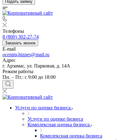
Подать заявку
Телефоны
8 (800) 302-27-74
Заказать звонок
E-mail
ocenim-biznes@mail.ru
Адрес
г. Арзамас, ул. Парковая, д. 14А
Режим работы
Пн. – Пт.: с 9:00 до 18:00
Услуги по оценке бизнеса
Услуги по оценке бизнеса
Комплексная оценка бизнеса
Комплексная оценка бизнеса