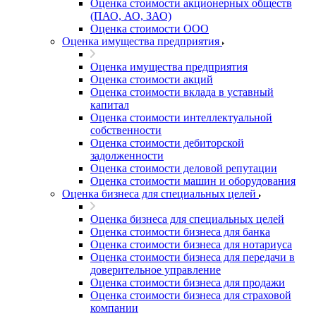
Оценка стоимости акционерных обществ
(ПАО, АО, ЗАО)
Оценка стоимости ООО
Оценка имущества предприятия
Оценка имущества предприятия
Оценка стоимости акций
Оценка стоимости вклада в уставный
капитал
Оценка стоимости интеллектуальной
собственности
Оценка стоимости дебиторской
задолженности
Оценка стоимости деловой репутации
Оценка стоимости машин и оборудования
Оценка бизнеса для специальных целей
Оценка бизнеса для специальных целей
Оценка стоимости бизнеса для банка
Оценка стоимости бизнеса для нотариуса
Оценка стоимости бизнеса для передачи в
доверительное управление
Оценка стоимости бизнеса для продажи
Оценка стоимости бизнеса для страховой
компании