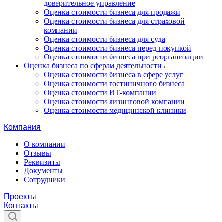
доверительное управление
Оценка стоимости бизнеса для продажи
Оценка стоимости бизнеса для страховой
компании
Оценка стоимости бизнеса для суда
Оценка стоимости бизнеса перед покупкой
Оценка стоимости бизнеса при реорганизации
Оценка бизнеса по сферам деятельности
Оценка стоимости бизнеса в сфере услуг
Оценка стоимости гостиничного бизнеса
Оценка стоимости ИТ-компании
Оценка стоимости лизинговой компании
Оценка стоимости медицинской клиники
Компания
О компании
Отзывы
Реквизиты
Документы
Сотрудники
Проекты
Контакты