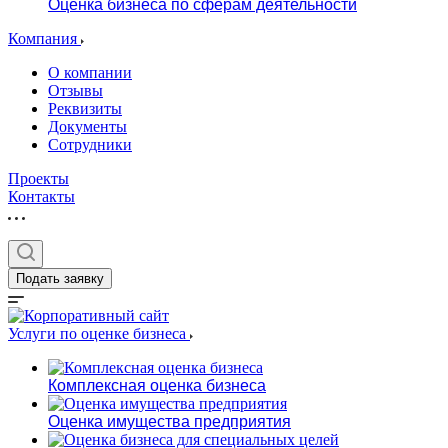
Оценка бизнеса по сферам деятельности
Компания
О компании
Отзывы
Реквизиты
Документы
Сотрудники
Проекты
Контакты
Подать заявку
Услуги по оценке бизнеса
Комплексная оценка бизнеса
Оценка имущества предприятия