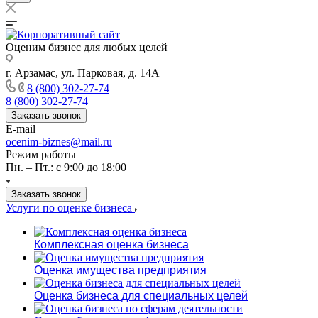
Оценим бизнес для любых целей
г. Арзамас, ул. Парковая, д. 14А
8 (800) 302-27-74
8 (800) 302-27-74
Заказать звонок
E-mail
ocenim-biznes@mail.ru
Режим работы
Пн. – Пт.: с 9:00 до 18:00
Заказать звонок
Услуги по оценке бизнеса
Комплексная оценка бизнеса
Оценка имущества предприятия
Оценка бизнеса для специальных целей