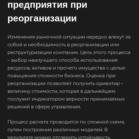
предприятия при
реорганизации
Изменения рыночной ситуации нередко влекут за
собой и необходимость в реорганизации или
реструктуризации компании. Цель этого процесса
– выбор наилучшего способа использования
ресурсов, активов и прочего имущества с целью
повышения стоимости бизнеса. Оценка при
реорганизации позволяет получить ориентир –
величину стоимости, которая в дальнейшем
послужит индикатором верности принимаемых
решений в сфере управления.
Процесс расчета проводится по сложной схеме,
путем построения различных моделей. В
результате можно отследить устойчивость