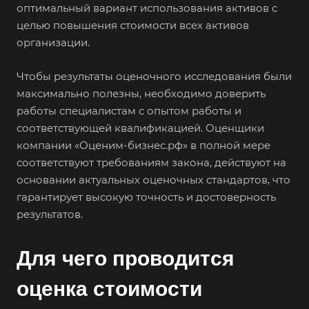
оптимальный вариант использования активов с
целью повышения стоимости всех активов
организации.
Чтобы результаты оценочного исследования были
максимально полезны, необходимо доверить
работы специалистам с опытом работы и
соответствующей квалификацией. Оценщики
компании «Оценим-бизнес.рф» в полной мере
соответствуют требованиям закона, действуют на
основании актуальных оценочных стандартов, что
гарантирует высокую точность и достоверность
результатов.
Для чего проводится
оценка стоимости