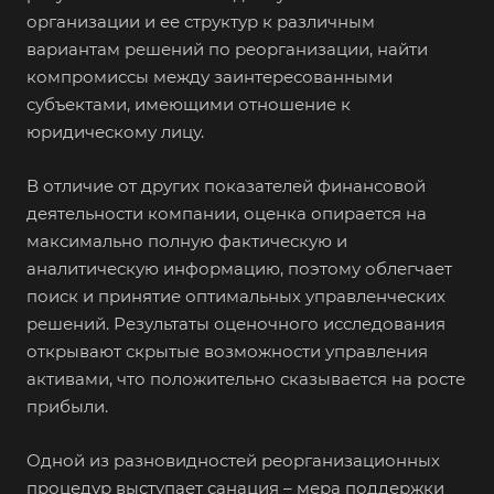
организации и ее структур к различным
вариантам решений по реорганизации, найти
компромиссы между заинтересованными
субъектами, имеющими отношение к
юридическому лицу.
В отличие от других показателей финансовой
деятельности компании, оценка опирается на
максимально полную фактическую и
аналитическую информацию, поэтому облегчает
поиск и принятие оптимальных управленческих
решений. Результаты оценочного исследования
открывают скрытые возможности управления
активами, что положительно сказывается на росте
прибыли.
Одной из разновидностей реорганизационных
процедур выступает санация – мера поддержки