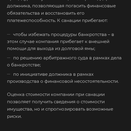
должника, позволяющая погасить финансовые
обязательства и восстановить его
платежеспособность. К санации прибегают:
чтобы избежать процедуры банкротства – в
этом случае компания прибегает к внешней
помощи для выхода из долговой ямы;
по решению арбитражного суда в рамках дела
о банкротстве;
по инициативе должника в рамках
производства о финансовой несостоятельности.
Оценка стоимости компании при санации
позволяет получить сведения о стоимости
имущества, но и спрогнозировать возможные
риски.