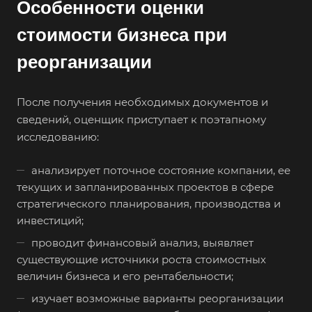
Особенности оценки
стоимости бизнеса при
реорганизации
После получения необходимых документов и
сведений, оценщик приступает к поэтапному
исследованию:
анализирует поточное состояние компании, ее
текущих и запланированных проектов в сфере
стратегического планирования, производства и
инвестиций;
проводит финансовый анализ, выявляет
существующие источники роста стоимостных
величин бизнеса и его рентабельности;
Выберите ваш город
изучает возможные варианты реорганизации