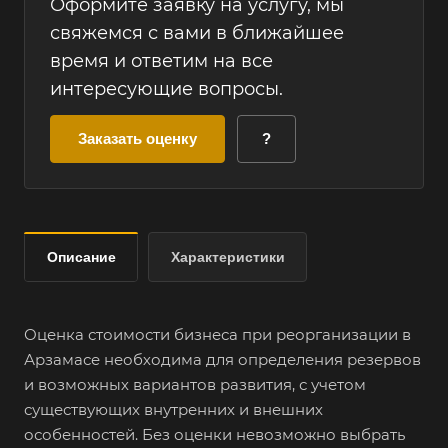
Оформите заявку на услугу, мы
свяжемся с вами в ближайшее
время и ответим на все
интересующие вопросы.
Заказать оценку
?
Описание
Характеристики
Оценка стоимости бизнеса при реорганизации в
Арзамасе необходима для определения резервов
и возможных вариантов развития, с учетом
существующих внутренних и внешних
особенностей. Без оценки невозможно выбрать