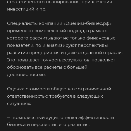
стратегического планирования, привлечения
инвестиций и пр.
Специалисты компании «Оценим-бизнес.рф»
применяют комплексный подход, в рамках
которого рассчитывают не только финансовые
показатели, по и анализируют перспективы
развития предприятия и даже отдельной отрасли.
Это повышает точность результатов, позволяет
обосновать все расчеты с большей
достоверностью.
Оценка стоимости общества с ограниченной
ответственностью требуется в следующих
ситуациях:
комплексный аудит, оценка эффективности
бизнеса и перспектив его развития;