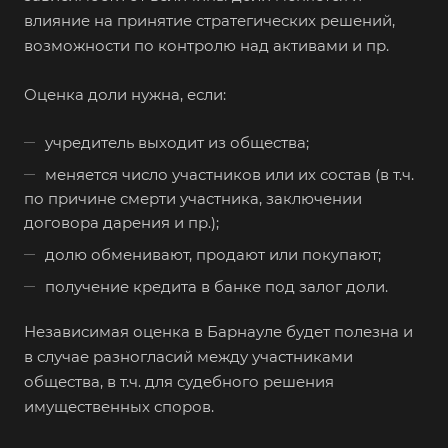
влияние на принятие стратегических решений,
возможности по контролю над активами и пр.
Оценка доли нужна, если:
учредитель выходит из общества;
меняется число участников или их состав (в т.ч.
по причине смерти участника, заключении
договора дарения и пр.);
долю обменивают, продают или покупают;
получение кредита в банке под залог доли.
Независимая оценка в Барнауле будет полезна и
в случае разногласий между участниками
общества, в т.ч. для судебного решения
имущественных споров.