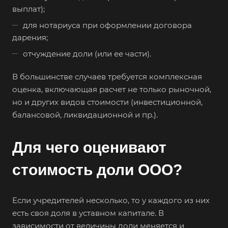
выплат);
для нотариуса при оформлении договора
дарения;
отчуждение доли (или ее части).
В большинстве случаев требуется комплексная
оценка, включающая расчет не только рыночной,
но и других видов стоимости (инвестиционной,
балансовой, ликвидационной и пр.).
Для чего оценивают
стоимость доли ООО?
Если учредителей несколько, то у каждого из них
есть своя доля в уставном капитале. В
зависимости от величины доли меняется и