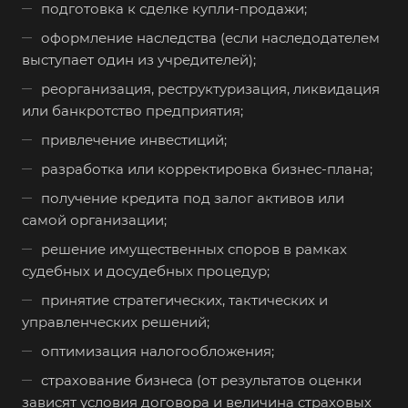
подготовка к сделке купли-продажи;
оформление наследства (если наследодателем
выступает один из учредителей);
реорганизация, реструктуризация, ликвидация
или банкротство предприятия;
привлечение инвестиций;
разработка или корректировка бизнес-плана;
получение кредита под залог активов или
самой организации;
решение имущественных споров в рамках
судебных и досудебных процедур;
принятие стратегических, тактических и
управленческих решений;
оптимизация налогообложения;
страхование бизнеса (от результатов оценки
зависят условия договора и величина страховых