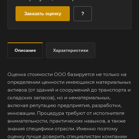
Заказать оценку
?
Описание
Характеристики
Оценка стоимости ООО базируется не только на
определении ценности имеющихся материальных
активов (от зданий и сооружений до транспорта и
складских запасов), но и нематериальных,
включая репутацию предприятия, разработки,
инновации. Процедура требуют от исполнителя
внимательности, практических навыков, а также
знания специфики отрасли. Именно поэтому
оценку лучше доверить специалистам компании