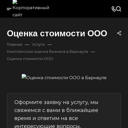
Оценка стоимости ООО
—
—
Главная
Услуги
—
Комплексная оценка бизнеса в Барнауле
Оценка стоимости ООО
Оформите заявку на услугу, мы
свяжемся с вами в ближайшее
время и ответим на все
интересующие вопросы.