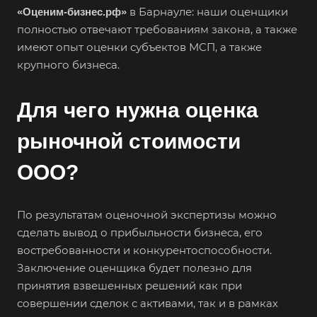
в Барнауле: наши оценщики
«Оценим-бизнес.рф»
полностью отвечают требованиям закона, а также
имеют опыт оценки субъектов МСП, а также
крупного бизнеса.
Для чего нужна оценка
рыночной стоимости
ООО?
По результатам оценочной экспертизы можно
сделать вывод о прибыльности бизнеса, его
востребованности и конкурентоспособности.
Заключение оценщика будет полезно для
принятия взвешенных решений как при
совершении сделок с активами, так и в рамках