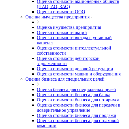
Оценка стоимости акционерных обществ
(ПАО, АО, ЗАО)
Оценка стоимости ООО
Оценка имущества предприятия
Оценка имущества предприятия
Оценка стоимости акций
Оценка стоимости вклада в уставный
капитал
Оценка стоимости интеллектуальной
собственности
Оценка стоимости дебиторской
задолженности
Оценка стоимости деловой репутации
Оценка стоимости машин и оборудования
Оценка бизнеса для специальных целей
Оценка бизнеса для специальных целей
Оценка стоимости бизнеса для банка
Оценка стоимости бизнеса для нотариуса
Оценка стоимости бизнеса для передачи в
доверительное управление
Оценка стоимости бизнеса для продажи
Оценка стоимости бизнеса для страховой
компании