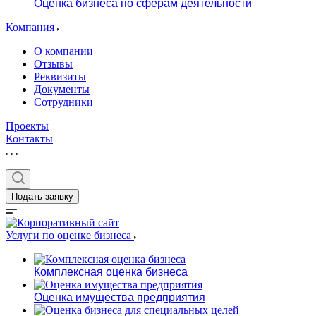
Оценка бизнеса по сферам деятельности
Компания
О компании
Отзывы
Реквизиты
Документы
Сотрудники
Проекты
Контакты
Подать заявку
Услуги по оценке бизнеса
Комплексная оценка бизнеса
Оценка имущества предприятия