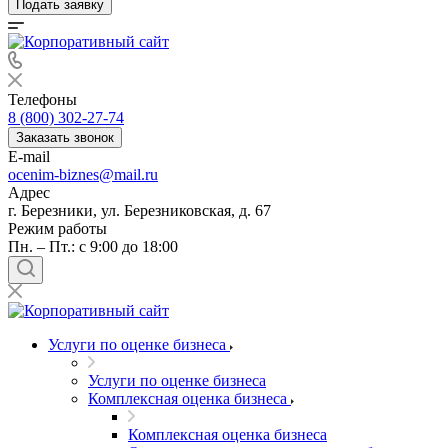
Подать заявку
Телефоны
8 (800) 302-27-74
Заказать звонок
E-mail
ocenim-biznes@mail.ru
Адрес
г. Березники, ул. Березниковская, д. 67
Режим работы
Пн. – Пт.: с 9:00 до 18:00
Услуги по оценке бизнеса
Услуги по оценке бизнеса
Комплексная оценка бизнеса
Комплексная оценка бизнеса