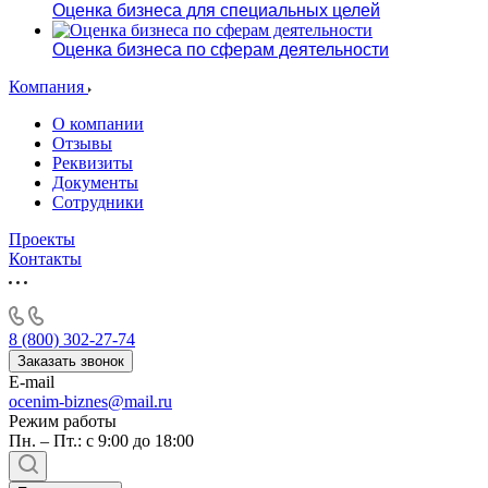
Оценка бизнеса для специальных целей
Оценка бизнеса по сферам деятельности
Компания
О компании
Отзывы
Реквизиты
Документы
Сотрудники
Проекты
Контакты
8 (800) 302-27-74
Заказать звонок
E-mail
ocenim-biznes@mail.ru
Режим работы
Пн. – Пт.: с 9:00 до 18:00