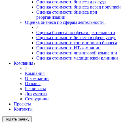
Оценка стоимости бизнеса для суда
Оценка стоимости бизнеса перед покупкой
Оценка стоимости бизнеса при
реорганизации
Оценка бизнеса по сферам деятельности
Оценка бизнеса по сферам деятельности
Оценка стоимости бизнеса в сфере услуг
Оценка стоимости гостиничного бизнеса
Оценка стоимости ИТ-компании
Оценка стоимости лизинговой компании
Оценка стоимости медицинской клиники
Компания
Компания
О компании
Отзывы
Реквизиты
Документы
Сотрудники
Проекты
Контакты
Подать заявку
Выберите ваш город