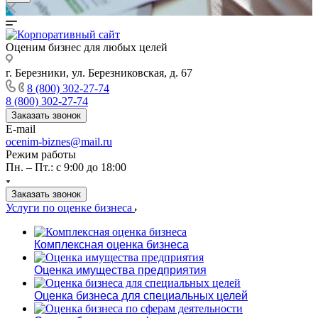
Оценим бизнес для любых целей
г. Березники, ул. Березниковская, д. 67
8 (800) 302-27-74
8 (800) 302-27-74
Заказать звонок
E-mail
ocenim-biznes@mail.ru
Режим работы
Пн. – Пт.: с 9:00 до 18:00
Заказать звонок
Услуги по оценке бизнеса
Комплексная оценка бизнеса
Оценка имущества предприятия
Оценка бизнеса для специальных целей