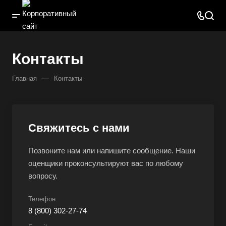
Контакты
—
Главная
Контакты
Свяжитесь с нами
Позвоните нам или напишите сообщение. Наши
оценщики проконсультируют вас по любому
вопросу.
Телефон
8 (800) 302-27-74