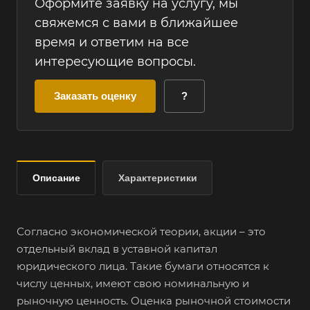
Оформите заявку на услугу, мы
свяжемся с вами в ближайшее
время и ответим на все
интересующие вопросы.
Заказать оценку
?
Описание
Характеристики
Согласно экономической теории, акции – это
отдельный вклад в уставной капитал
юридического лица. Такие бумаги относятся к
числу ценных, имеют свою номинальную и
рыночную ценность. Оценка рыночной стоимости