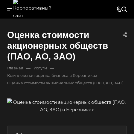
Оценка стоимости
акционерных обществ
(ПАО, АО, ЗАО)
—
—
Главная
Услуги
—
Комплексная оценка бизнеса в Березниках
Оценка стоимости акционерных обществ (ПАО, АО, ЗАО)