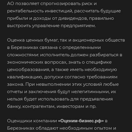
АО позволяет спрогнозировать риск и
рентабельность инвестиций, рассчитать будущие
прибыли и доходы от дивидендов, правильно
выстроить управление предприятием.
Оценка ценных бумаг, так и акционерных обществ
в Березниках связана с определенными
сложностями: исполнитель должен разбираться в
экономических вопросах, знать о специфике
ценообразования, а также иметь необходимую
квалификацию, допуски согласно требованиям
закона. При невыполнении этих условий любые
отчеты и заключения будут нелегитимными, их
нельзя будет использовать для предъявления
банку, контрагентам, инвесторам и пр.
Оценщики компании
в
«Оценим-бизнес.рф»
Березниках обладают необходимым опытом и