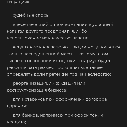
ситуациях:
судебные споры;
внесение акций одной компании в уставный
капитал другого предприятия, либо
использование их в качестве залога;
вступление в наследство – акции могут являться
частью наследственной массы, поэтому в том
числе на основании их оценки нотариус будет
рассчитывать размер госпошлины, а также
определять доли претендентов на наследство;
реорганизация, ликвидация или
реструктуризация бизнеса;
для нотариуса при оформлении договора
дарения;
для банков, например, при оформлении
кредита;