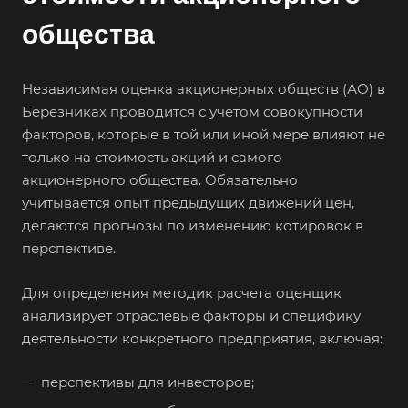
общества
Независимая оценка акционерных обществ (АО) в
Березниках проводится с учетом совокупности
факторов, которые в той или иной мере влияют не
только на стоимость акций и самого
акционерного общества. Обязательно
учитывается опыт предыдущих движений цен,
делаются прогнозы по изменению котировок в
перспективе.
Для определения методик расчета оценщик
анализирует отраслевые факторы и специфику
деятельности конкретного предприятия, включая:
перспективы для инвесторов;