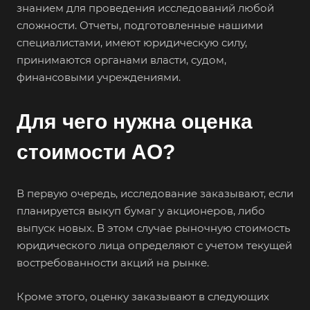
знанием для проведения исследований любой
сложности. Отчеты, подготовленные нашими
специалистами, имеют юридическую силу,
принимаются органами власти, судом,
финансовыми учреждениями.
Для чего нужна оценка
стоимости АО?
В первую очередь, исследование заказывают, если
планируется выкуп бумаг у акционеров, либо
выпуск новых. В этом случае рыночную стоимость
юридического лица определяют с учетом текущей
востребованности акций на рынке.
Кроме этого, оценку заказывают в следующих