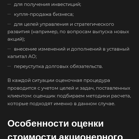
для получения инвестиций;
купля-продажа бизнеса;
для целей управления и стратегического
развития (например, по вопросам выпуска новых
акций);
внесение изменений и дополнений в уставный
капитал АО;
переуступка долговых обязательств.
В каждой ситуации оценочная процедура
проводится с учетом целей и задач, поставленных
клиентом: оценщик подбираем методики расчета,
которые подходят именно в данном случае.
Особенности оценки
стоимости акционерного