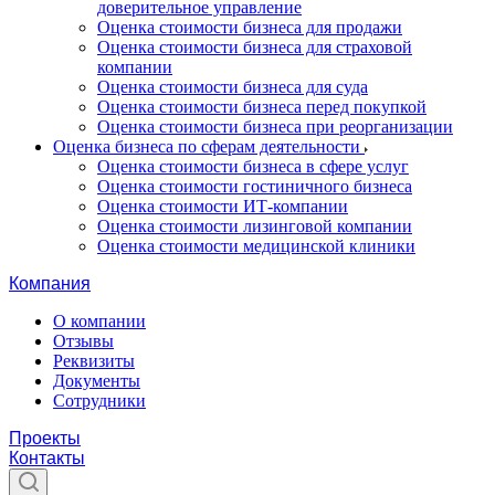
доверительное управление
Оценка стоимости бизнеса для продажи
Оценка стоимости бизнеса для страховой
компании
Оценка стоимости бизнеса для суда
Оценка стоимости бизнеса перед покупкой
Оценка стоимости бизнеса при реорганизации
Оценка бизнеса по сферам деятельности
Оценка стоимости бизнеса в сфере услуг
Оценка стоимости гостиничного бизнеса
Оценка стоимости ИТ-компании
Оценка стоимости лизинговой компании
Оценка стоимости медицинской клиники
Компания
О компании
Отзывы
Реквизиты
Документы
Сотрудники
Проекты
Контакты