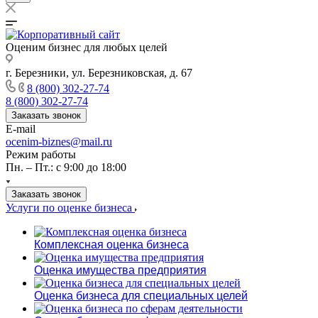
Оценим бизнес для любых целей
г. Березники, ул. Березниковская, д. 67
8 (800) 302-27-74
8 (800) 302-27-74
Заказать звонок
E-mail
ocenim-biznes@mail.ru
Режим работы
Пн. – Пт.: с 9:00 до 18:00
Заказать звонок
Услуги по оценке бизнеса
Комплексная оценка бизнеса
Оценка имущества предприятия
Оценка бизнеса для специальных целей