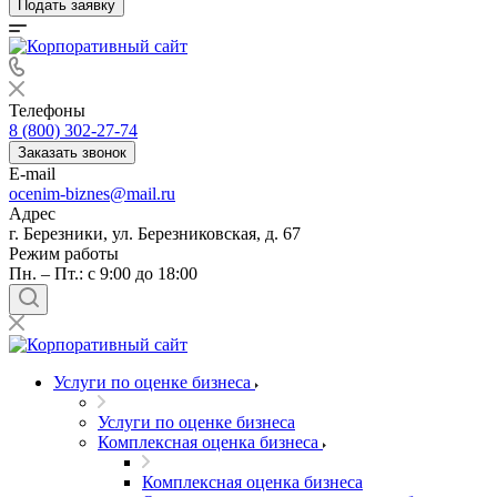
Подать заявку
Телефоны
8 (800) 302-27-74
Заказать звонок
E-mail
ocenim-biznes@mail.ru
Адрес
г. Березники, ул. Березниковская, д. 67
Режим работы
Пн. – Пт.: с 9:00 до 18:00
Услуги по оценке бизнеса
Услуги по оценке бизнеса
Комплексная оценка бизнеса
Комплексная оценка бизнеса