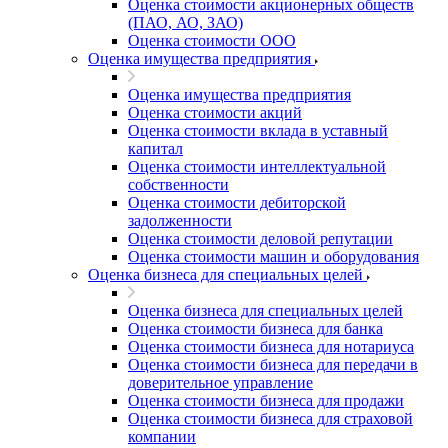
Оценка стоимости акционерных обществ
(ПАО, АО, ЗАО)
Оценка стоимости ООО
Оценка имущества предприятия
Оценка имущества предприятия
Оценка стоимости акций
Оценка стоимости вклада в уставный
капитал
Оценка стоимости интеллектуальной
собственности
Оценка стоимости дебиторской
задолженности
Оценка стоимости деловой репутации
Оценка стоимости машин и оборудования
Оценка бизнеса для специальных целей
Оценка бизнеса для специальных целей
Оценка стоимости бизнеса для банка
Оценка стоимости бизнеса для нотариуса
Оценка стоимости бизнеса для передачи в
доверительное управление
Оценка стоимости бизнеса для продажи
Оценка стоимости бизнеса для страховой
компании