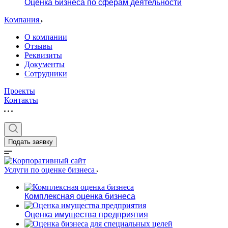
Оценка бизнеса по сферам деятельности
Компания
О компании
Отзывы
Реквизиты
Документы
Сотрудники
Проекты
Контакты
Подать заявку
Услуги по оценке бизнеса
Комплексная оценка бизнеса
Оценка имущества предприятия