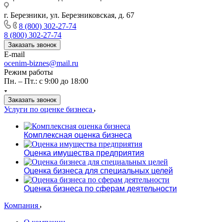
г. Березники, ул. Березниковская, д. 67
8 (800) 302-27-74
8 (800) 302-27-74
Заказать звонок
E-mail
ocenim-biznes@mail.ru
Режим работы
Пн. – Пт.: с 9:00 до 18:00
Заказать звонок
Услуги по оценке бизнеса
Комплексная оценка бизнеса
Оценка имущества предприятия
Оценка бизнеса для специальных целей
Оценка бизнеса по сферам деятельности
Компания