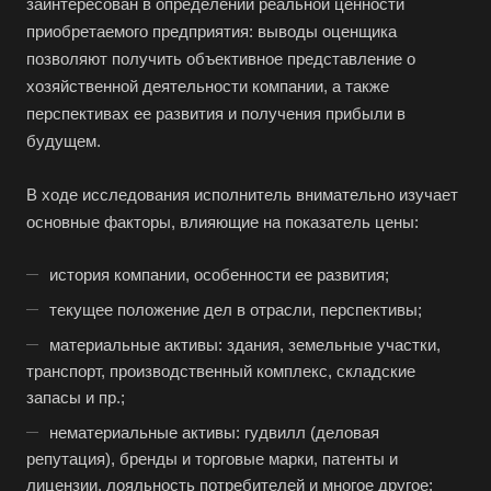
заинтересован в определении реальной ценности
приобретаемого предприятия: выводы оценщика
позволяют получить объективное представление о
хозяйственной деятельности компании, а также
перспективах ее развития и получения прибыли в
будущем.
В ходе исследования исполнитель внимательно изучает
основные факторы, влияющие на показатель цены:
история компании, особенности ее развития;
текущее положение дел в отрасли, перспективы;
материальные активы: здания, земельные участки,
транспорт, производственный комплекс, складские
запасы и пр.;
нематериальные активы: гудвилл (деловая
репутация), бренды и торговые марки, патенты и
лицензии, лояльность потребителей и многое другое;