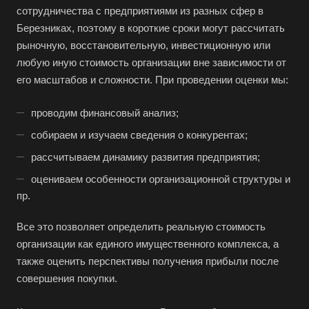
сотрудничества с предприятиями из разных сфер в
Березниках, поэтому в короткие сроки могут рассчитать
рыночную, восстановительную, инвестиционную или
любую иную стоимость организации вне зависимости от
его масштабов и сложности. При проведении оценки мы:
проводим финансовый анализ;
собираем и изучаем сведения о конкурентах;
рассчитываем динамику развития предприятия;
оцениваем особенности организационной структуры и
пр.
Все это позволяет определить реальную стоимость
организации как единого имущественного комплекса, а
также оценить перспективы получения прибыли после
совершения покупки.