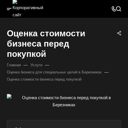
Оценка стоимости
бизнеса перед
покупкой
—
—
Главная
Услуги
—
Оценка бизнеса для специальных целей в Березниках
Оценка стоимости бизнеса перед покупкой