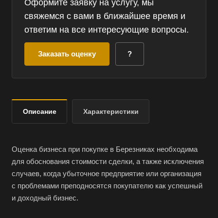
Оформите заявку на услугу, мы
свяжемся с вами в ближайшее время и
ответим на все интересующие вопросы.
Заказать оценку
?
Описание
Характеристики
Оценка бизнеса при покупке в Березниках необходима
для обоснования стоимости сделки, а также исключения
случаев, когда убыточное предприятие или организация
с проблемами преподносятся покупателю как успешный
и доходный бизнес.