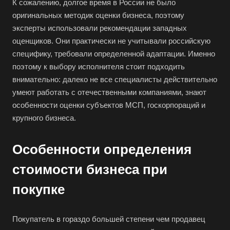
К сожалению, долгое время в России не было
оригинальных методик оценки бизнеса, поэтому
эксперты использовали рекомендации западных
оценщиков. Они практически не учитывали российскую
специфику, требовали определенной адаптации. Именно
поэтому к выбору исполнителя стоит подходить
внимательно: далеко не все специалисты действительно
умеют работать с отечественными компаниями, знают
особенности оценки субъектов МСП, госкорпораций и
крупного бизнеса.
Особенности определения
стоимости бизнеса при
покупке
Покупатель в гораздо большей степени чем продавец