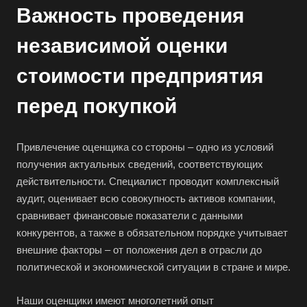
Важность проведения
независимой оценки
стоимости предприятия
перед покупкой
Привлечение оценщика со стороны – одно из условий
получения актуальных сведений, соответствующих
действительности. Специалист проводит комплексный
аудит, оценивает всю совокупность активов компании,
сравнивает финансовые показатели с данными
конкурентов, а также в обязательном порядке учитывает
внешние факторы – от положения дел в отрасли до
политической и экономической ситуации в стране и мире.
Наши оценщики имеют многолетний опыт