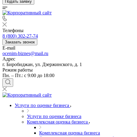
Подать заявку
Телефоны
8 (800) 302-27-74
Заказать звонок
E-mail
ocenim-biznes@mail.ru
Адрес
г. Биробиджан, ул. Дзержинского, д. 1
Режим работы
Пн. – Пт.: с 9:00 до 18:00
Услуги по оценке бизнеса
Услуги по оценке бизнеса
Комплексная оценка бизнеса
Комплексная оценка бизнеса