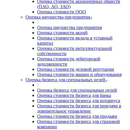
Оценка стоимости акционерных обществ
(ПАО, АО, ЗАО)
Оценка стоимости ООО
Оценка имущества предприятия
Оценка имущества предприятия
Оценка стоимости акций
Оценка стоимости вклада в уставный
капитал
Оценка стоимости интеллектуальной
собственности
Оценка стоимости дебиторской
задолженности
Оценка стоимости деловой репутации
Оценка стоимости машин и оборудования
Оценка бизнеса для специальных целей
Оценка бизнеса для специальных целей
Оценка стоимости бизнеса для банка
Оценка стоимости бизнеса для нотариуса
Оценка стоимости бизнеса для передачи в
доверительное управление
Оценка стоимости бизнеса для продажи
Оценка стоимости бизнеса для страховой
компании