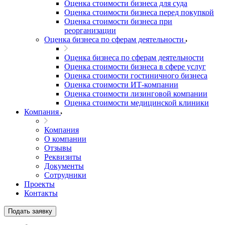
Оценка стоимости бизнеса для суда
Оценка стоимости бизнеса перед покупкой
Оценка стоимости бизнеса при
реорганизации
Оценка бизнеса по сферам деятельности
Оценка бизнеса по сферам деятельности
Оценка стоимости бизнеса в сфере услуг
Оценка стоимости гостиничного бизнеса
Оценка стоимости ИТ-компании
Оценка стоимости лизинговой компании
Оценка стоимости медицинской клиники
Компания
Компания
О компании
Отзывы
Реквизиты
Документы
Сотрудники
Проекты
Контакты
Подать заявку
Выберите ваш город