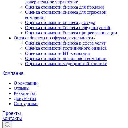
доверительное управление
Оценка стоимости бизнеса для продажи
Оценка стоимости бизнеса для страховой
компании
Оценка стоимости бизнеса для суда
Оценка стоимости бизнеса перед покупкой
Оценка стоимости бизнеса при реорганизации
Оценка бизнеса по сферам деятельности
Оценка стоимости бизнеса в сфере услуг
Оценка стоимости гостиничного бизнеса
Оценка стоимости ИТ-компании
Оценка стоимости лизинговой компании
Оценка стоимости медицинской клиники
Компания
О компании
Отзывы
Реквизиты
Документы
Сотрудники
Проекты
Контакты