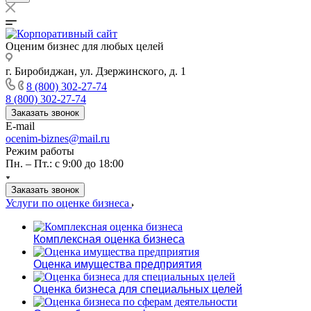
Оценим бизнес для любых целей
г. Биробиджан, ул. Дзержинского, д. 1
8 (800) 302-27-74
8 (800) 302-27-74
Заказать звонок
E-mail
ocenim-biznes@mail.ru
Режим работы
Пн. – Пт.: с 9:00 до 18:00
Заказать звонок
Услуги по оценке бизнеса
Комплексная оценка бизнеса
Оценка имущества предприятия
Оценка бизнеса для специальных целей