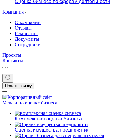
Оценка бизнеса по сферам деятельности
Компания
О компании
Отзывы
Реквизиты
Документы
Сотрудники
Проекты
Контакты
Подать заявку
Услуги по оценке бизнеса
Комплексная оценка бизнеса
Оценка имущества предприятия