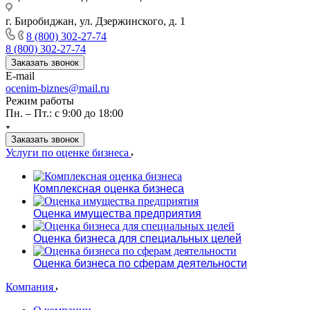
г. Биробиджан, ул. Дзержинского, д. 1
8 (800) 302-27-74
8 (800) 302-27-74
Заказать звонок
E-mail
ocenim-biznes@mail.ru
Режим работы
Пн. – Пт.: с 9:00 до 18:00
Заказать звонок
Услуги по оценке бизнеса
Комплексная оценка бизнеса
Оценка имущества предприятия
Оценка бизнеса для специальных целей
Оценка бизнеса по сферам деятельности
Компания