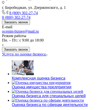
г. Биробиджан, ул. Дзержинского, д. 1
8 (800) 302-27-74
8 (800) 302-27-74
Заказать звонок
E-mail
ocenim-biznes@mail.ru
Режим работы
Пн. – Пт.: с 9:00 до 18:00
Заказать звонок
Услуги по оценке бизнеса
Комплексная оценка бизнеса
Оценка имущества предприятия
Оценка бизнеса для специальных целей
Оценка бизнеса по сферам деятельности