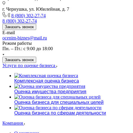
г. Чернушка, ул. Юбилейная, д. 7
8 (800) 302-27-74
8 (800) 302-27-74
Заказать звонок
E-mail
ocenim-biznes@mail.ru
Режим работы
Пн. – Пт.: с 9:00 до 18:00
Заказать звонок
Услуги по оценке бизнеса
Комплексная оценка бизнеса
Оценка имущества предприятия
Оценка бизнеса для специальных целей
Оценка бизнеса по сферам деятельности
Компания