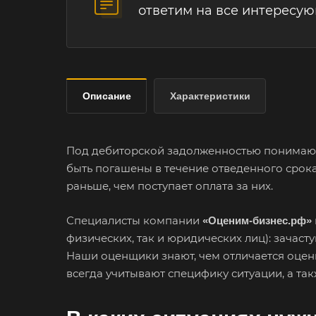
ответим на все интересу
Описание
Характеристики
Под дебиторской задолженностью понимают 
быть погашены в течение отведенного срока.
раньше, чем поступает оплата за них.
Специалисты компании
«Оценим-бизнес.рф»
физических, так и юридических лиц): зачас
Наши оценщики знают, чем отличается оцен
всегда учитывают специфику ситуации, а так