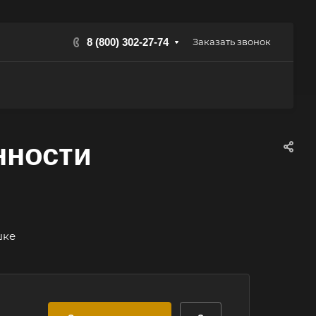
8 (800) 302-27-74
Заказать звонок
нности