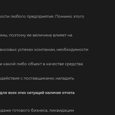
ьности любого предприятия. Помимо этого
мы, поэтому ее величина влияет на
нансовых успехах компании, необходимости
и какой-либо объект в качестве средства
действия с поставщиками, наладить
для всех этих ситуаций наличие отчета
даже готового бизнеса, ликвидации