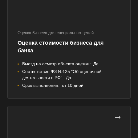
Оценка бизнеса для специальных целей
Оценка стоимости бизнеса для
банка
Выезд на осмотр объекта оценки:
Да
Соответствие ФЗ №125 "Об оценочной
деятельности в РФ":
Да
Срок выполнения:
от 10 дней