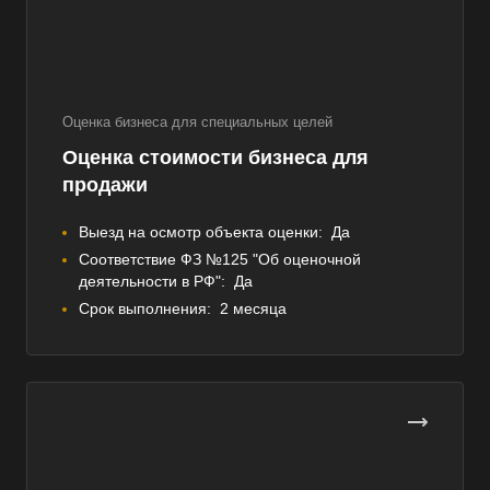
Оценка бизнеса для специальных целей
Оценка стоимости бизнеса для
продажи
Выезд на осмотр объекта оценки:
Да
Соответствие ФЗ №125 "Об оценочной
деятельности в РФ":
Да
Срок выполнения:
2 месяца