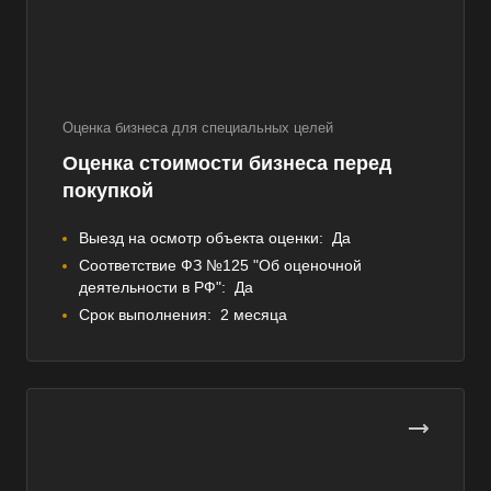
Оценка бизнеса для специальных целей
Оценка стоимости бизнеса перед
покупкой
Выезд на осмотр объекта оценки:
Да
Соответствие ФЗ №125 "Об оценочной
деятельности в РФ":
Да
Срок выполнения:
2 месяца