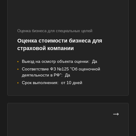
Оценка бизнеса для специальных целей
Оценка стоимости бизнеса для
страховой компании
Выезд на осмотр объекта оценки:
Да
Соответствие ФЗ №125 "Об оценочной
деятельности в РФ":
Да
Срок выполнения:
от 10 дней