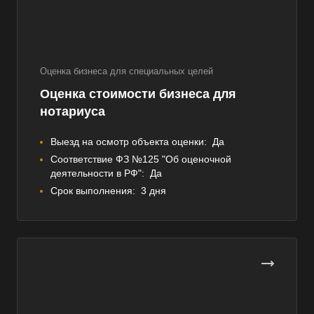
Оценка бизнеса для специальных целей
Оценка стоимости бизнеса для
нотариуса
Выезд на осмотр объекта оценки:
Да
Соответствие ФЗ №125 "Об оценочной
деятельности в РФ":
Да
Срок выполнения:
3 дня