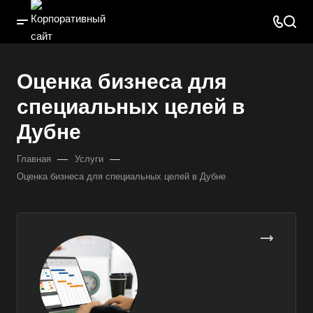
Оценка бизнеса для
специальных целей в
Дубне
—
—
Главная
Услуги
Оценка бизнеса для специальных целей в Дубне