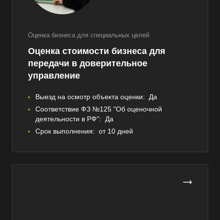
Оценка бизнеса для специальных целей
Оценка стоимости бизнеса для
передачи в доверительное
управление
Выезд на осмотр объекта оценки:
Да
Соответствие ФЗ №125 "Об оценочной
деятельности в РФ":
Да
Срок выполнения:
от 10 дней