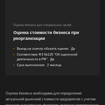
Оценка бизнеса для специальных целей
Оценка стоимости бизнеса при
реорганизации
Выезд на осмотр объекта оценки:
Да
Соответствие ФЗ №125 "Об оценочной
деятельности в РФ":
Да
Срок выполнения:
2 месяца
Оценка бизнеса необходима для определения
актуальной рыночной стоимости предприятия с учетом
внешних и внутренних факторов, включая коммерческую