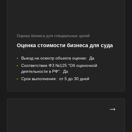
Оценка бизнеса для специальных целей
Оценка стоимости бизнеса для суда
Выезд на осмотр объекта оценки:
Да
Соответствие ФЗ №125 "Об оценочной
деятельности в РФ":
Да
Срок выполнения:
от 5 до 30 дней