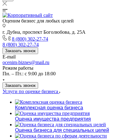
Оценим бизнес для любых целей
г. Дубна, проспект Боголюбова, д. 25А
8 (800) 302-27-74
8 (800) 302-27-74
Заказать звонок
E-mail
ocenim-biznes@mail.ru
Режим работы
Пн. – Пт.: с 9:00 до 18:00
Заказать звонок
Услуги по оценке бизнеса
Комплексная оценка бизнеса
Оценка имущества предприятия
Оценка бизнеса для специальных целей