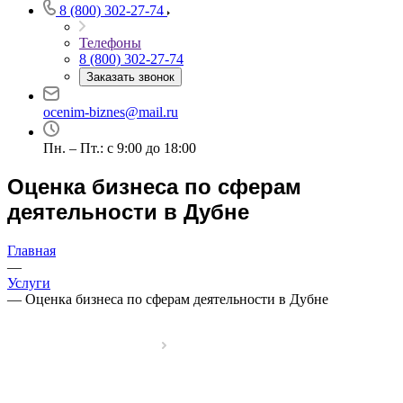
8 (800) 302-27-74
Телефоны
8 (800) 302-27-74
Заказать звонок
ocenim-biznes@mail.ru
Пн. – Пт.: с 9:00 до 18:00
Оценка бизнеса по сферам
деятельности в Дубне
Главная
—
Услуги
—
Оценка бизнеса по сферам деятельности в Дубне