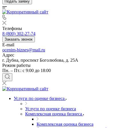
Подать заявку
Телефоны
8 (800) 302-27-74
Заказать звонок
E-mail
ocenim-biznes@mail.ru
Адрес
г. Дубна, проспект Боголюбова, д. 25А
Режим работы
Пн. – Пт.: с 9:00 до 18:00
Услуги по оценке бизнеса
Услуги по оценке бизнеса
Комплексная оценка бизнеса
Комплексная оценка бизнеса