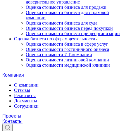
доверительное управление
Оценка стоимости бизнеса для продажи
Оценка стоимости бизнеса для страховой
компании
Оценка стоимости бизнеса для суда
Оценка стоимости бизнеса перед покупкой
Оценка стоимости бизнеса при реорганизации
Оценка бизнеса по сферам деятельности
Оценка стоимости бизнеса в сфере услуг
Оценка стоимости гостиничного бизнеса
Оценка стоимости ИТ-компании
Оценка стоимости лизинговой компании
Оценка стоимости медицинской клиники
Компания
О компании
Отзывы
Реквизиты
Документы
Сотрудники
Проекты
Контакты