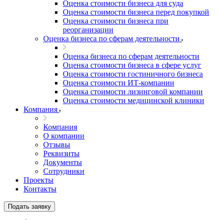
Оценка стоимости бизнеса для суда
Оценка стоимости бизнеса перед покупкой
Оценка стоимости бизнеса при
реорганизации
Оценка бизнеса по сферам деятельности
Оценка бизнеса по сферам деятельности
Оценка стоимости бизнеса в сфере услуг
Оценка стоимости гостиничного бизнеса
Оценка стоимости ИТ-компании
Оценка стоимости лизинговой компании
Оценка стоимости медицинской клиники
Компания
Компания
О компании
Отзывы
Реквизиты
Документы
Сотрудники
Проекты
Контакты
Подать заявку