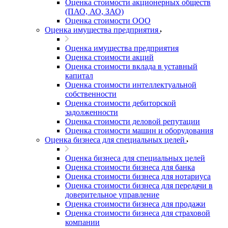
Оценка стоимости акционерных обществ
(ПАО, АО, ЗАО)
Оценка стоимости ООО
Оценка имущества предприятия
Оценка имущества предприятия
Оценка стоимости акций
Оценка стоимости вклада в уставный
капитал
Оценка стоимости интеллектуальной
собственности
Оценка стоимости дебиторской
задолженности
Оценка стоимости деловой репутации
Оценка стоимости машин и оборудования
Оценка бизнеса для специальных целей
Оценка бизнеса для специальных целей
Оценка стоимости бизнеса для банка
Оценка стоимости бизнеса для нотариуса
Оценка стоимости бизнеса для передачи в
доверительное управление
Оценка стоимости бизнеса для продажи
Оценка стоимости бизнеса для страховой
компании