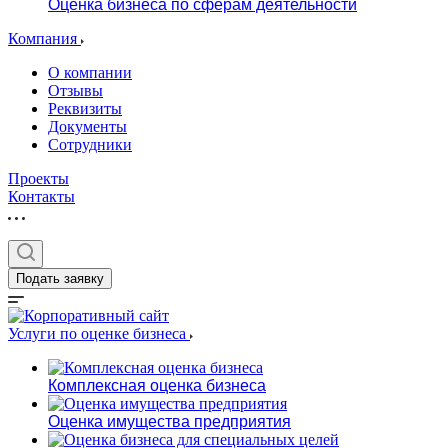
Оценка бизнеса по сферам деятельности
Компания
О компании
Отзывы
Реквизиты
Документы
Сотрудники
Проекты
Контакты
Подать заявку
Услуги по оценке бизнеса
Комплексная оценка бизнеса
Оценка имущества предприятия