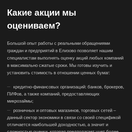
Какие акции мы
оцениваем?
Большой опыт работы с реальными обращениями
граждан и предприятий в Елизово позволяет нашим
специалистам выполнять оценку акций любых компаний
в максимально сжатые сроки. Мы готовы изучить и
установить стоимость в отношении ценных бумаг:
кредитно-финансовых организаций: банков, брокеров,
ПИФов, а также компаний, предоставляющих
микрозаймы;
розничных и оптовых магазинов, торговых сетей –
данный сектор экономики в связи со своей спецификой
отличается наибольшей доходностью, а значит и
сложностью оценки, которая предполагает учет более