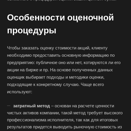
Особенности оценочной
процедуры
Чтобы заказать оценку стоимости акций, клиенту
необходимо предоставить основную информацию по
предприятию: публичное оно или нет, котируются ли его
акции на бирже и пр. На основе полученных данных
оценщик выбирает подходы и методики оценки,
подходящие к конкретному случаю. Чаще всего
используют:
затратный метод
– основан на расчете ценности
Выберите ваш город
чистых активов компании, такой метод требует высокого
профессионализма исполнителя, так как для итоговых
результатов придется выводить рыночную стоимость из