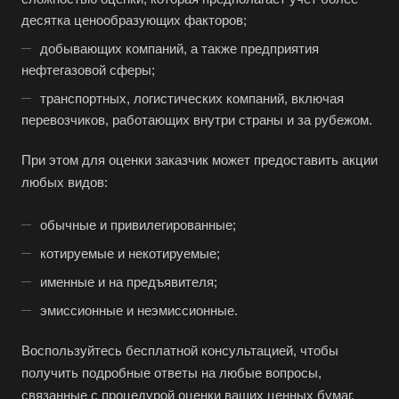
десятка ценообразующих факторов;
добывающих компаний, а также предприятия
нефтегазовой сферы;
транспортных, логистических компаний, включая
перевозчиков, работающих внутри страны и за рубежом.
При этом для оценки заказчик может предоставить акции
любых видов:
обычные и привилегированные;
котируемые и некотируемые;
именные и на предъявителя;
эмиссионные и неэмиссионные.
Воспользуйтесь бесплатной консультацией, чтобы
получить подробные ответы на любые вопросы,
связанные с процедурой оценки ваших ценных бумаг.