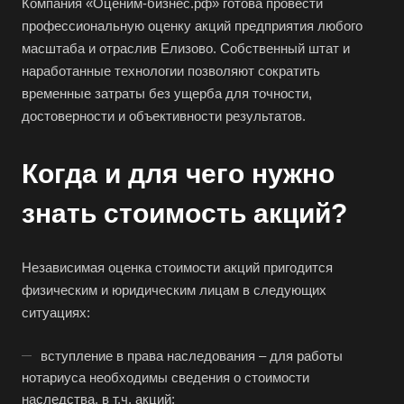
Компания «Оценим-бизнес.рф» готова провести
профессиональную оценку акций предприятия любого
масштаба и отраслив Елизово. Собственный штат и
наработанные технологии позволяют сократить
временные затраты без ущерба для точности,
достоверности и объективности результатов.
Когда и для чего нужно
знать стоимость акций?
Независимая оценка стоимости акций пригодится
физическим и юридическим лицам в следующих
ситуациях:
вступление в права наследования – для работы
нотариуса необходимы сведения о стоимости
наследства, в т.ч. акций;