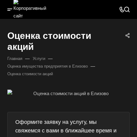
Оценка стоимости
акций
—
—
Главная
Услуги
—
Оценка имущества предприятия в Елизово
Оценка стоимости акций
Оформите заявку на услугу, мы
свяжемся с вами в ближайшее время и