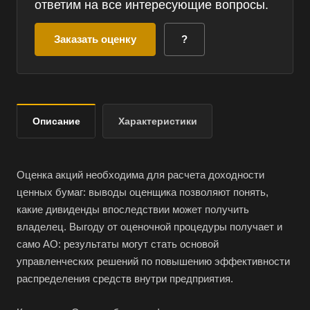
ответим на все интересующие вопросы.
Заказать оценку
?
Описание
Характеристики
Оценка акций необходима для расчета доходности
ценных бумаг: выводы оценщика позволяют понять,
какие дивиденды впоследствии может получить
владелец. Выгоду от оценочной процедуры получает и
само АО: результаты могут стать основой
управленческих решений по повышению эффективности
распределения средств внутри предприятия.