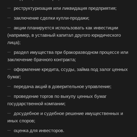
реструктуризация или ликвидация предприятия;
заключение сделки купли-продажи;
акции планируется использовать как инвестиции
(например, в уставный капитал другого юридического
лица);
раздел имущества при бракоразводном процессе или
заключение брачного контракта;
оформление кредита, ссуды, займа под залог ценных
бумаг;
передача акций в доверительное управление;
проведение торгов по выкупу ценных бумаг
государственной компании;
досудебное и судебное решение имущественных и
иных споров;
оценка для инвесторов.