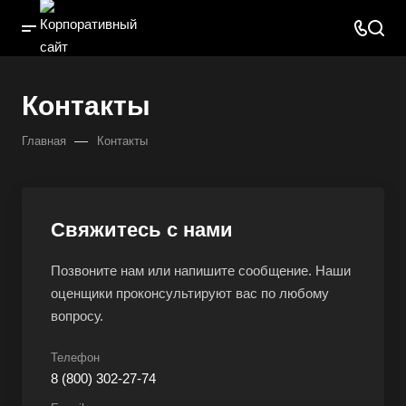
Контакты
—
Главная
Контакты
Свяжитесь с нами
Позвоните нам или напишите сообщение. Наши
оценщики проконсультируют вас по любому
вопросу.
Телефон
8 (800) 302-27-74