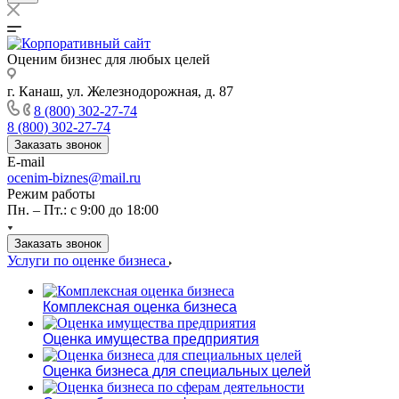
Оценим бизнес для любых целей
г. Канаш, ул. Железнодорожная, д. 87
8 (800) 302-27-74
8 (800) 302-27-74
Заказать звонок
E-mail
ocenim-biznes@mail.ru
Режим работы
Пн. – Пт.: с 9:00 до 18:00
Заказать звонок
Услуги по оценке бизнеса
Комплексная оценка бизнеса
Оценка имущества предприятия
Оценка бизнеса для специальных целей