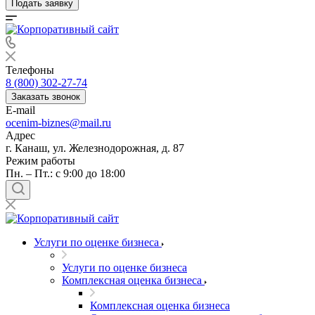
Подать заявку
Телефоны
8 (800) 302-27-74
Заказать звонок
E-mail
ocenim-biznes@mail.ru
Адрес
г. Канаш, ул. Железнодорожная, д. 87
Режим работы
Пн. – Пт.: с 9:00 до 18:00
Услуги по оценке бизнеса
Выберите ваш город
Услуги по оценке бизнеса
Комплексная оценка бизнеса
Комплексная оценка бизнеса