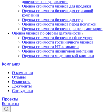
доверительное управление
Оценка стоимости бизнеса для продажи
Оценка стоимости бизнеса для страховой
компании
Оценка стоимости бизнеса для суда
Оценка стоимости бизнеса перед покупкой
Оценка стоимости бизнеса при реорганизации
Оценка бизнеса по сферам деятельности
Оценка стоимости бизнеса в сфере услуг
Оценка стоимости гостиничного бизнеса
Оценка стоимости ИТ-компании
Оценка стоимости лизинговой компании
Оценка стоимости медицинской клиники
Компания
О компании
Отзывы
Реквизиты
Документы
Сотрудники
Проекты
Контакты