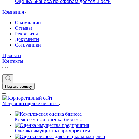
Оценка бизнеса по сферам деятельности
Компания
О компании
Отзывы
Реквизиты
Документы
Сотрудники
Проекты
Контакты
Подать заявку
Услуги по оценке бизнеса
Комплексная оценка бизнеса
Оценка имущества предприятия