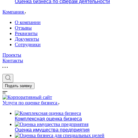
Оценка бизнеса по сферам деятельности
Компания
О компании
Отзывы
Реквизиты
Документы
Сотрудники
Проекты
Контакты
Подать заявку
Услуги по оценке бизнеса
Комплексная оценка бизнеса
Оценка имущества предприятия