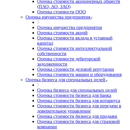
Оценка стоимости акционерных обществ
(ПАО, АО, ЗАО)
Оценка стоимости ООО
Оценка имущества предприятия
Оценка имущества предприятия
Оценка стоимости акций
Оценка стоимости вклада в уставный
капитал
Оценка стоимости интеллектуальной
собственности
Оценка стоимости дебиторской
задолженности
Оценка стоимости деловой репутации
Оценка стоимости машин и оборудования
Оценка бизнеса для специальных целей
Оценка бизнеса для специальных целей
Оценка стоимости бизнеса для банка
Оценка стоимости бизнеса для нотариуса
Оценка стоимости бизнеса для передачи в
доверительное управление
Оценка стоимости бизнеса для продажи
Оценка стоимости бизнеса для страховой
компании