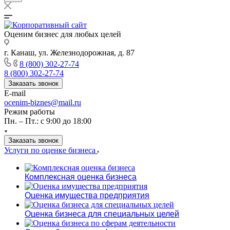
Оценим бизнес для любых целей
г. Канаш, ул. Железнодорожная, д. 87
8 (800) 302-27-74
8 (800) 302-27-74
Заказать звонок
E-mail
ocenim-biznes@mail.ru
Режим работы
Пн. – Пт.: с 9:00 до 18:00
Заказать звонок
Услуги по оценке бизнеса
Комплексная оценка бизнеса
Оценка имущества предприятия
Оценка бизнеса для специальных целей