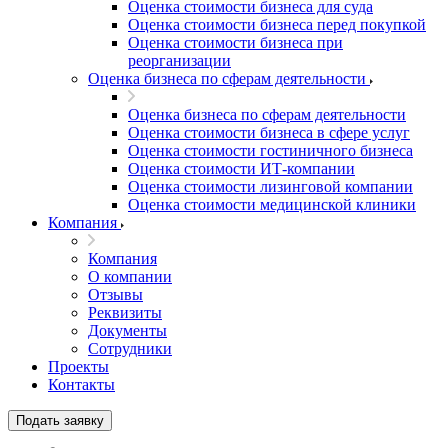
Оценка стоимости бизнеса для суда
Оценка стоимости бизнеса перед покупкой
Оценка стоимости бизнеса при
реорганизации
Оценка бизнеса по сферам деятельности
Оценка бизнеса по сферам деятельности
Оценка стоимости бизнеса в сфере услуг
Оценка стоимости гостиничного бизнеса
Оценка стоимости ИТ-компании
Оценка стоимости лизинговой компании
Оценка стоимости медицинской клиники
Компания
Компания
О компании
Отзывы
Реквизиты
Документы
Сотрудники
Проекты
Контакты
Подать заявку