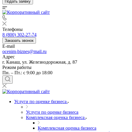
Подать заявку
Телефоны
8 (800) 302-27-74
Заказать звонок
E-mail
ocenim-biznes@mail.ru
Адрес
г. Канаш, ул. Железнодорожная, д. 87
Режим работы
Пн. – Пт.: с 9:00 до 18:00
Услуги по оценке бизнеса
Услуги по оценке бизнеса
Комплексная оценка бизнеса
Комплексная оценка бизнеса