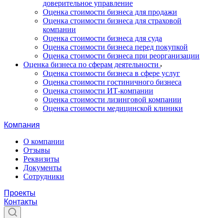
доверительное управление
Оценка стоимости бизнеса для продажи
Оценка стоимости бизнеса для страховой
компании
Оценка стоимости бизнеса для суда
Оценка стоимости бизнеса перед покупкой
Оценка стоимости бизнеса при реорганизации
Оценка бизнеса по сферам деятельности
Оценка стоимости бизнеса в сфере услуг
Оценка стоимости гостиничного бизнеса
Оценка стоимости ИТ-компании
Оценка стоимости лизинговой компании
Оценка стоимости медицинской клиники
Компания
О компании
Отзывы
Реквизиты
Документы
Сотрудники
Проекты
Контакты