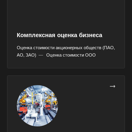
Комплексная оценка бизнеса
Оценка стоимости акционерных обществ (ПАО,
АО, ЗАО)
—
Оценка стоимости ООО