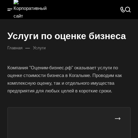
Услуги по оценке бизнеса
—
Главная
Услуги
Компания "Оценим-бизнес.рф" оказывает услуги по
оценке стоимости бизнеса в Когалыме. Проводим как
комплексную оценку, так и отдельного имущества
предприятия для любых целей в короткие сроки.