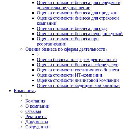
Оценка стоимости бизнеса для передачи в
доверительное управление
Оценка стоимости бизнеса для продажи
Оценка стоимости бизнеса для страховой
компании
Оценка стоимости бизнеса для суда
Оценка стоимости бизнеса перед покупкой
Оценка стоимости бизнеса при
реорганизации
Оценка бизнеса по сферам деятельности
Оценка бизнеса по сферам деятельности
Оценка стоимости бизнеса в сфере услуг
Оценка стоимости гостиничного бизнеса
Оценка стоимости ИТ-компании
Оценка стоимости лизинговой компании
Оценка стоимости медицинской клиники
Компания
Компания
О компании
Выберите ваш город
Отзывы
Реквизиты
Документы
Сотрудники