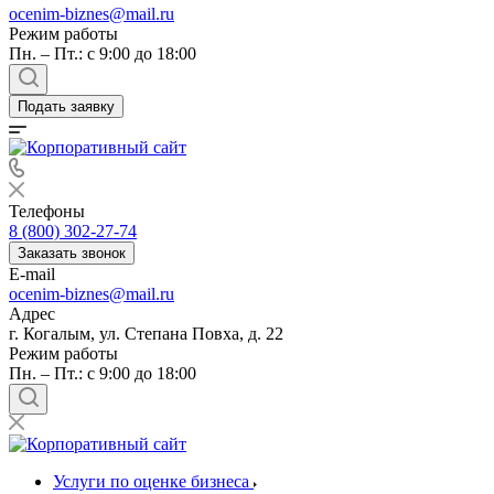
ocenim-biznes@mail.ru
Режим работы
Пн. – Пт.: с 9:00 до 18:00
Подать заявку
Телефоны
8 (800) 302-27-74
Заказать звонок
E-mail
ocenim-biznes@mail.ru
Адрес
г. Когалым, ул. Степана Повха, д. 22
Режим работы
Пн. – Пт.: с 9:00 до 18:00
Услуги по оценке бизнеса