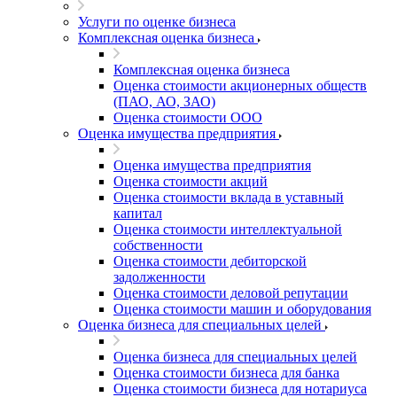
Услуги по оценке бизнеса
Комплексная оценка бизнеса
Комплексная оценка бизнеса
Оценка стоимости акционерных обществ
(ПАО, АО, ЗАО)
Оценка стоимости ООО
Оценка имущества предприятия
Оценка имущества предприятия
Оценка стоимости акций
Оценка стоимости вклада в уставный
капитал
Оценка стоимости интеллектуальной
собственности
Оценка стоимости дебиторской
задолженности
Оценка стоимости деловой репутации
Оценка стоимости машин и оборудования
Оценка бизнеса для специальных целей
Оценка бизнеса для специальных целей
Оценка стоимости бизнеса для банка
Оценка стоимости бизнеса для нотариуса