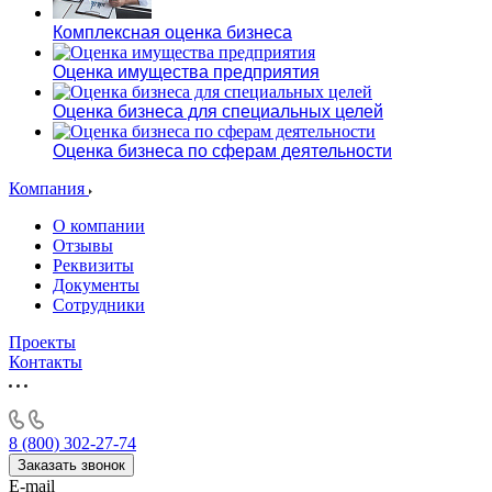
Комплексная оценка бизнеса
Оценка имущества предприятия
Оценка бизнеса для специальных целей
Оценка бизнеса по сферам деятельности
Компания
О компании
Отзывы
Реквизиты
Документы
Сотрудники
Проекты
Контакты
8 (800) 302-27-74
Заказать звонок
E-mail