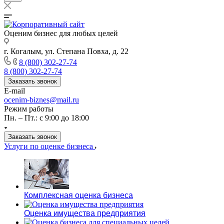
Оценим бизнес для любых целей
г. Когалым, ул. Степана Повха, д. 22
8 (800) 302-27-74
8 (800) 302-27-74
Заказать звонок
E-mail
ocenim-biznes@mail.ru
Режим работы
Пн. – Пт.: с 9:00 до 18:00
Заказать звонок
Услуги по оценке бизнеса
Комплексная оценка бизнеса
Оценка имущества предприятия