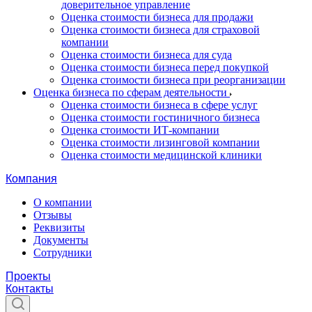
доверительное управление
Оценка стоимости бизнеса для продажи
Оценка стоимости бизнеса для страховой
компании
Оценка стоимости бизнеса для суда
Оценка стоимости бизнеса перед покупкой
Оценка стоимости бизнеса при реорганизации
Оценка бизнеса по сферам деятельности
Оценка стоимости бизнеса в сфере услуг
Оценка стоимости гостиничного бизнеса
Оценка стоимости ИТ-компании
Оценка стоимости лизинговой компании
Оценка стоимости медицинской клиники
Компания
О компании
Отзывы
Реквизиты
Документы
Сотрудники
Проекты
Контакты