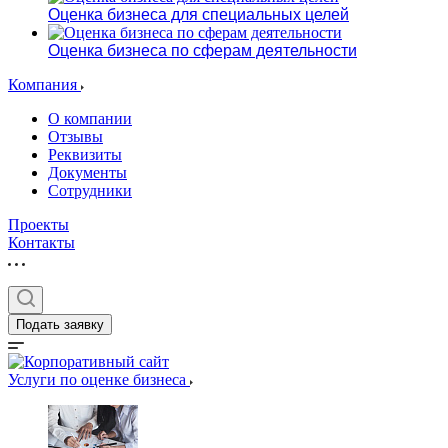
Оценка бизнеса для специальных целей
Оценка бизнеса по сферам деятельности
Компания
О компании
Отзывы
Реквизиты
Документы
Сотрудники
Проекты
Контакты
Подать заявку
Услуги по оценке бизнеса