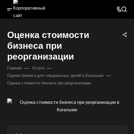
Оценка стоимости
бизнеса при
реорганизации
—
—
Главная
Услуги
—
Оценка бизнеса для специальных целей в Когалыме
Оценка стоимости бизнеса при реорганизации