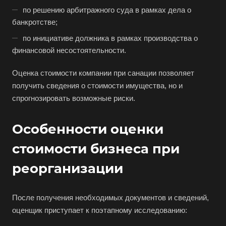
по решению арбитражного суда в рамках дела о
банкротстве;
по инициативе должника в рамках производства о
финансовой несостоятельности.
Оценка стоимости компании при санации позволяет
получить сведения о стоимости имущества, но и
спрогнозировать возможные риски.
Особенности оценки
стоимости бизнеса при
реорганизации
После получения необходимых документов и сведений,
оценщик приступает к поэтапному исследованию: