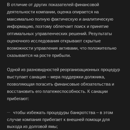
В отличие от других показателей финансовой
деятельности компании, оценка опирается на
максимально полную фактическую и аналитическую
информацию, поэтому облегчает поиск и принятие
оптимальных управленческих решений. Результаты
оценочного исследования открывают скрытые
возможности управления активами, что положительно
сказывается на росте прибыли.
Одной из разновидностей реорганизационных процедур
выступает санация – мера поддержки должника,
позволяющая погасить финансовые обязательства и
восстановить его платежеспособность. К санации
прибегают:
чтобы избежать процедуры банкротства – в этом
случае компания прибегает к внешней помощи для
выхода из долговой ямы;