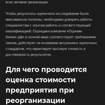
всех активов организации.
Чтобы результаты оценочного исследования были
максимально полезны, необходимо доверить работы
специалистам с опытом работы и соответствующей
квалификацией. Оценщики компании «Оценим-
бизнес.рф» в полной мере соответствуют требованиям
закона, действуют на основании актуальных оценочных
стандартов, что гарантирует высокую точность и
достоверность результатов.
Для чего проводится
оценка стоимости
предприятия при
реорганизации