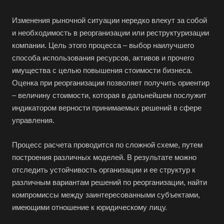
Изменения рыночной ситуации нередко влекут за собой
и необходимость в реорганизации или реструктуризации
компании. Цель этого процесса – выбор наилучшего
способа использования ресурсов, активов и прочего
имущества с целью повышения стоимости бизнеса.
Оценка при реорганизации позволяет получить ориентир
– величину стоимости, которая в дальнейшем послужит
индикатором верности принимаемых решений в сфере
управления.
Процесс расчета проводится по сложной схеме, путем
построения различных моделей. В результате можно
отследить устойчивость организации и ее структур к
различным вариантам решений по реорганизации, найти
компромиссы между заинтересованными субъектами,
имеющими отношение к юридическому лицу.