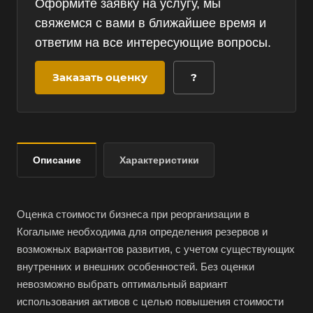
Оформите заявку на услугу, мы
свяжемся с вами в ближайшее время и
ответим на все интересующие вопросы.
Заказать оценку
?
Описание
Характеристики
Оценка стоимости бизнеса при реорганизации в
Когалыме необходима для определения резервов и
возможных вариантов развития, с учетом существующих
внутренних и внешних особенностей. Без оценки
невозможно выбрать оптимальный вариант
использования активов с целью повышения стоимости