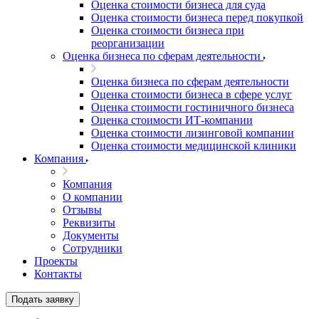
Оценка стоимости бизнеса для суда
Оценка стоимости бизнеса перед покупкой
Оценка стоимости бизнеса при
реорганизации
Оценка бизнеса по сферам деятельности
Оценка бизнеса по сферам деятельности
Оценка стоимости бизнеса в сфере услуг
Оценка стоимости гостиничного бизнеса
Оценка стоимости ИТ-компании
Оценка стоимости лизинговой компании
Оценка стоимости медицинской клиники
Компания
Компания
О компании
Отзывы
Реквизиты
Документы
Сотрудники
Проекты
Контакты
Подать заявку
Выберите ваш город