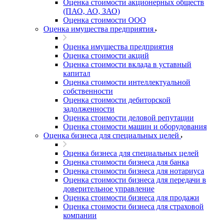
Оценка стоимости акционерных обществ
(ПАО, АО, ЗАО)
Оценка стоимости ООО
Оценка имущества предприятия
Оценка имущества предприятия
Оценка стоимости акций
Оценка стоимости вклада в уставный
капитал
Оценка стоимости интеллектуальной
собственности
Оценка стоимости дебиторской
задолженности
Оценка стоимости деловой репутации
Оценка стоимости машин и оборудования
Оценка бизнеса для специальных целей
Оценка бизнеса для специальных целей
Оценка стоимости бизнеса для банка
Оценка стоимости бизнеса для нотариуса
Оценка стоимости бизнеса для передачи в
доверительное управление
Оценка стоимости бизнеса для продажи
Оценка стоимости бизнеса для страховой
компании