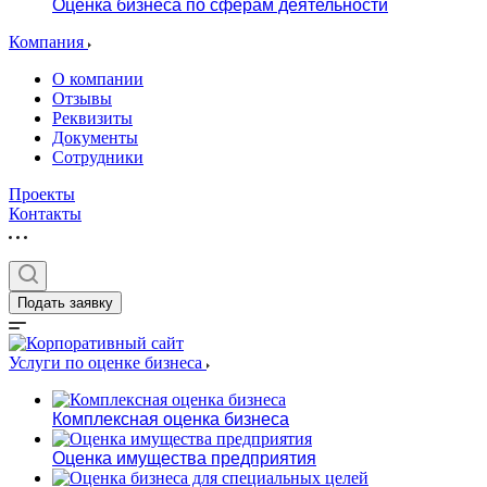
Оценка бизнеса по сферам деятельности
Компания
О компании
Отзывы
Реквизиты
Документы
Сотрудники
Проекты
Контакты
Подать заявку
Услуги по оценке бизнеса
Комплексная оценка бизнеса
Оценка имущества предприятия