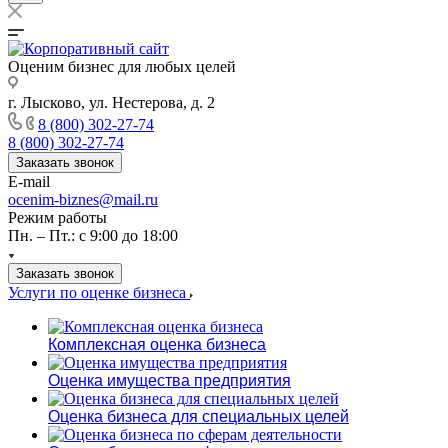
Оценим бизнес для любых целей
г. Лысково, ул. Нестерова, д. 2
8 (800) 302-27-74
8 (800) 302-27-74
Заказать звонок
E-mail
ocenim-biznes@mail.ru
Режим работы
Пн. – Пт.: с 9:00 до 18:00
Заказать звонок
Услуги по оценке бизнеса
Комплексная оценка бизнеса
Оценка имущества предприятия
Оценка бизнеса для специальных целей