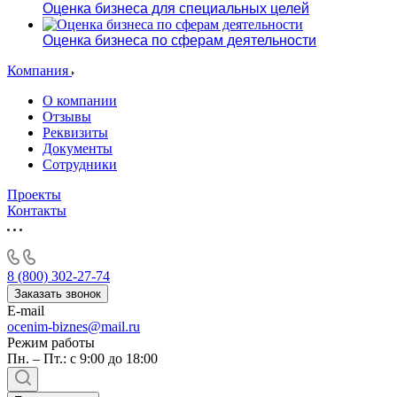
Оценка бизнеса для специальных целей
Оценка бизнеса по сферам деятельности
Компания
О компании
Отзывы
Реквизиты
Документы
Сотрудники
Проекты
Контакты
8 (800) 302-27-74
Заказать звонок
E-mail
ocenim-biznes@mail.ru
Режим работы
Пн. – Пт.: с 9:00 до 18:00