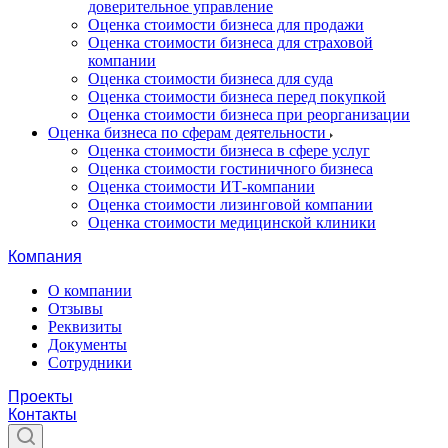
доверительное управление
Оценка стоимости бизнеса для продажи
Оценка стоимости бизнеса для страховой
компании
Оценка стоимости бизнеса для суда
Оценка стоимости бизнеса перед покупкой
Оценка стоимости бизнеса при реорганизации
Оценка бизнеса по сферам деятельности
Оценка стоимости бизнеса в сфере услуг
Оценка стоимости гостиничного бизнеса
Оценка стоимости ИТ-компании
Оценка стоимости лизинговой компании
Оценка стоимости медицинской клиники
Компания
О компании
Отзывы
Реквизиты
Документы
Сотрудники
Проекты
Контакты