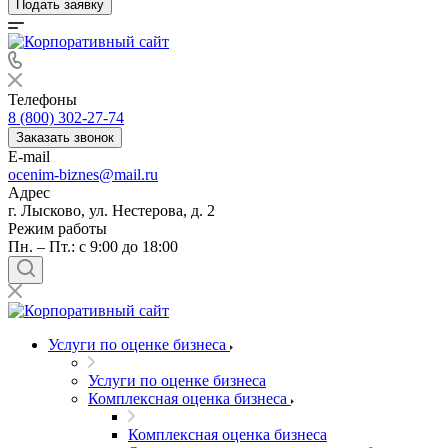
Подать заявку
Телефоны
8 (800) 302-27-74
Заказать звонок
E-mail
ocenim-biznes@mail.ru
Адрес
г. Лысково, ул. Нестерова, д. 2
Режим работы
Пн. – Пт.: с 9:00 до 18:00
Услуги по оценке бизнеса
Услуги по оценке бизнеса
Комплексная оценка бизнеса
Комплексная оценка бизнеса