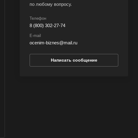
по любому вопросу.
Телефон
8 (800) 302-27-74
E-mail
ocenim-biznes@mail.ru
Написать сообщение
па