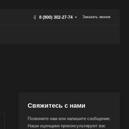
8 (800) 302-27-74
Заказать звонок
Свяжитесь с нами
Позвоните нам или напишите сообщение.
Наши оценщики проконсультируют вас