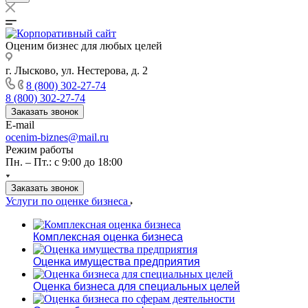
Оценим бизнес для любых целей
г. Лысково, ул. Нестерова, д. 2
8 (800) 302-27-74
8 (800) 302-27-74
Заказать звонок
E-mail
ocenim-biznes@mail.ru
Режим работы
Пн. – Пт.: с 9:00 до 18:00
Заказать звонок
Услуги по оценке бизнеса
Комплексная оценка бизнеса
Оценка имущества предприятия
Оценка бизнеса для специальных целей