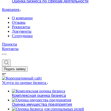
Оценка бизнеса по сферам деятельности
Компания
О компании
Отзывы
Реквизиты
Документы
Сотрудники
Проекты
Контакты
Подать заявку
Услуги по оценке бизнеса
Комплексная оценка бизнеса
Оценка имущества предприятия