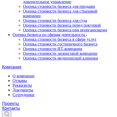
доверительное управление
Оценка стоимости бизнеса для продажи
Оценка стоимости бизнеса для страховой
компании
Оценка стоимости бизнеса для суда
Оценка стоимости бизнеса перед покупкой
Оценка стоимости бизнеса при реорганизации
Оценка бизнеса по сферам деятельности
Оценка стоимости бизнеса в сфере услуг
Оценка стоимости гостиничного бизнеса
Оценка стоимости ИТ-компании
Оценка стоимости лизинговой компании
Оценка стоимости медицинской клиники
Компания
О компании
Отзывы
Реквизиты
Документы
Сотрудники
Проекты
Контакты