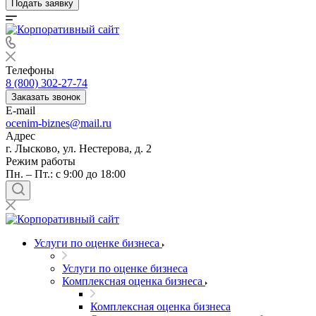
Подать заявку
Телефоны
8 (800) 302-27-74
Заказать звонок
E-mail
ocenim-biznes@mail.ru
Адрес
г. Лысково, ул. Нестерова, д. 2
Режим работы
Пн. – Пт.: с 9:00 до 18:00
Услуги по оценке бизнеса
Услуги по оценке бизнеса
Комплексная оценка бизнеса
Комплексная оценка бизнеса