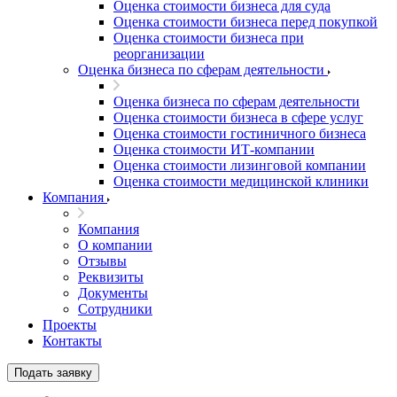
Оценка стоимости бизнеса для суда
Оценка стоимости бизнеса перед покупкой
Оценка стоимости бизнеса при
реорганизации
Оценка бизнеса по сферам деятельности
Оценка бизнеса по сферам деятельности
Оценка стоимости бизнеса в сфере услуг
Оценка стоимости гостиничного бизнеса
Оценка стоимости ИТ-компании
Оценка стоимости лизинговой компании
Оценка стоимости медицинской клиники
Компания
Компания
О компании
Отзывы
Реквизиты
Документы
Сотрудники
Проекты
Контакты
Подать заявку