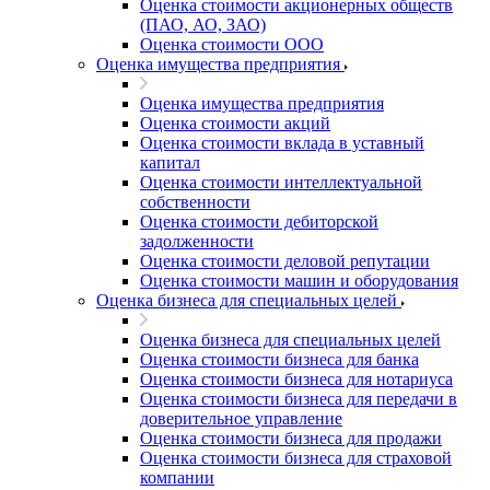
Оценка стоимости акционерных обществ
(ПАО, АО, ЗАО)
Оценка стоимости ООО
Оценка имущества предприятия
Оценка имущества предприятия
Оценка стоимости акций
Оценка стоимости вклада в уставный
капитал
Оценка стоимости интеллектуальной
собственности
Оценка стоимости дебиторской
задолженности
Оценка стоимости деловой репутации
Оценка стоимости машин и оборудования
Оценка бизнеса для специальных целей
Оценка бизнеса для специальных целей
Оценка стоимости бизнеса для банка
Оценка стоимости бизнеса для нотариуса
Оценка стоимости бизнеса для передачи в
доверительное управление
Оценка стоимости бизнеса для продажи
Оценка стоимости бизнеса для страховой
компании