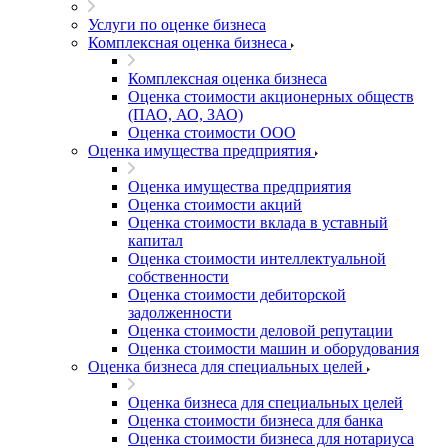
Услуги по оценке бизнеса
Комплексная оценка бизнеса
Комплексная оценка бизнеса
Оценка стоимости акционерных обществ
(ПАО, АО, ЗАО)
Оценка стоимости ООО
Оценка имущества предприятия
Оценка имущества предприятия
Оценка стоимости акций
Оценка стоимости вклада в уставный
капитал
Оценка стоимости интеллектуальной
собственности
Оценка стоимости дебиторской
задолженности
Оценка стоимости деловой репутации
Оценка стоимости машин и оборудования
Оценка бизнеса для специальных целей
Оценка бизнеса для специальных целей
Оценка стоимости бизнеса для банка
Оценка стоимости бизнеса для нотариуса