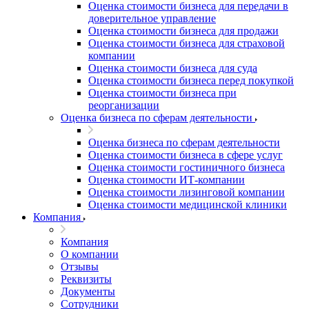
Оценка стоимости бизнеса для передачи в
доверительное управление
Оценка стоимости бизнеса для продажи
Оценка стоимости бизнеса для страховой
компании
Оценка стоимости бизнеса для суда
Оценка стоимости бизнеса перед покупкой
Оценка стоимости бизнеса при
реорганизации
Оценка бизнеса по сферам деятельности
Оценка бизнеса по сферам деятельности
Оценка стоимости бизнеса в сфере услуг
Оценка стоимости гостиничного бизнеса
Оценка стоимости ИТ-компании
Оценка стоимости лизинговой компании
Оценка стоимости медицинской клиники
Компания
Компания
О компании
Отзывы
Реквизиты
Документы
Сотрудники