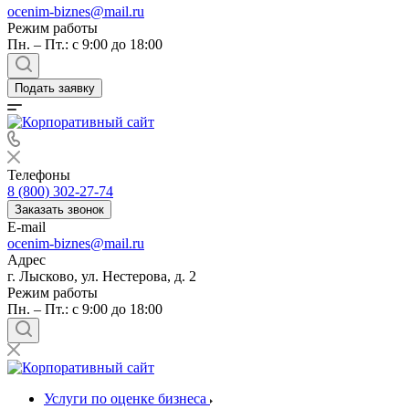
ocenim-biznes@mail.ru
Режим работы
Пн. – Пт.: с 9:00 до 18:00
Подать заявку
Телефоны
8 (800) 302-27-74
Заказать звонок
E-mail
ocenim-biznes@mail.ru
Адрес
г. Лысково, ул. Нестерова, д. 2
Режим работы
Пн. – Пт.: с 9:00 до 18:00
Услуги по оценке бизнеса