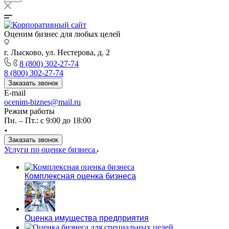
Оценим бизнес для любых целей
г. Лысково, ул. Нестерова, д. 2
8 (800) 302-27-74
8 (800) 302-27-74
Заказать звонок
E-mail
ocenim-biznes@mail.ru
Режим работы
Пн. – Пт.: с 9:00 до 18:00
Заказать звонок
Услуги по оценке бизнеса
Комплексная оценка бизнеса
Оценка имущества предприятия