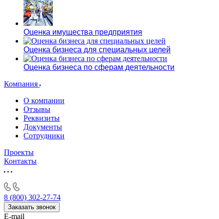
Оценка имущества предприятия
Оценка бизнеса для специальных целей
Оценка бизнеса по сферам деятельности
Компания
О компании
Отзывы
Реквизиты
Документы
Сотрудники
Проекты
Контакты
8 (800) 302-27-74
Заказать звонок
E-mail