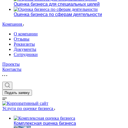
Оценка бизнеса для специальных целей
Оценка бизнеса по сферам деятельности
Компания
О компании
Отзывы
Реквизиты
Документы
Сотрудники
Проекты
Контакты
Подать заявку
Услуги по оценке бизнеса
Комплексная оценка бизнеса