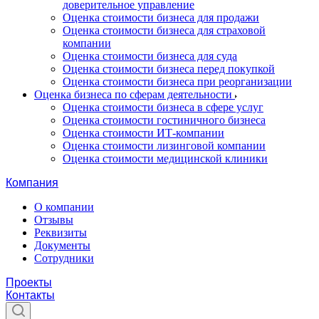
доверительное управление
Оценка стоимости бизнеса для продажи
Оценка стоимости бизнеса для страховой
компании
Оценка стоимости бизнеса для суда
Оценка стоимости бизнеса перед покупкой
Оценка стоимости бизнеса при реорганизации
Оценка бизнеса по сферам деятельности
Оценка стоимости бизнеса в сфере услуг
Оценка стоимости гостиничного бизнеса
Оценка стоимости ИТ-компании
Оценка стоимости лизинговой компании
Оценка стоимости медицинской клиники
Компания
О компании
Отзывы
Реквизиты
Документы
Сотрудники
Проекты
Контакты