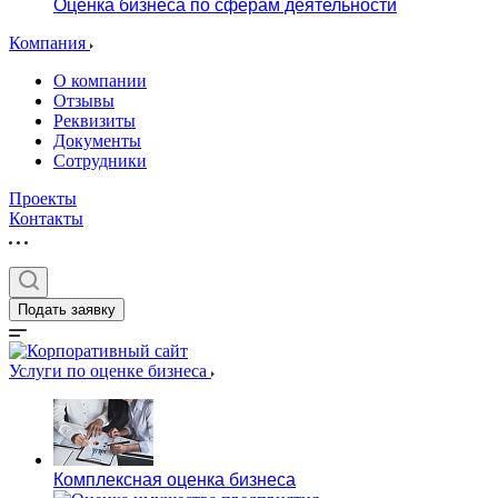
Оценка бизнеса по сферам деятельности
Компания
О компании
Отзывы
Реквизиты
Документы
Сотрудники
Проекты
Контакты
Подать заявку
Услуги по оценке бизнеса
Комплексная оценка бизнеса