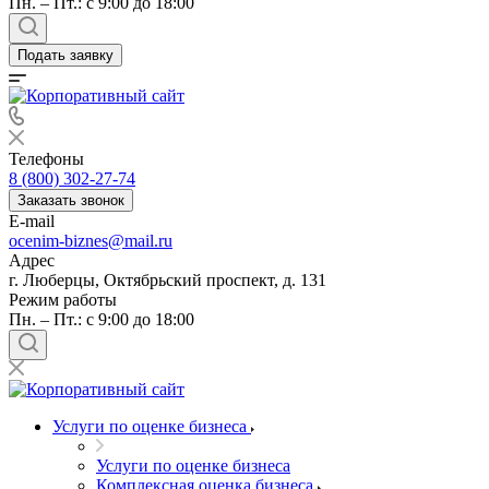
Пн. – Пт.: с 9:00 до 18:00
Подать заявку
Телефоны
8 (800) 302-27-74
Заказать звонок
E-mail
ocenim-biznes@mail.ru
Адрес
г. Люберцы, Октябрьский проспект, д. 131
Режим работы
Пн. – Пт.: с 9:00 до 18:00
Услуги по оценке бизнеса
Услуги по оценке бизнеса
Комплексная оценка бизнеса