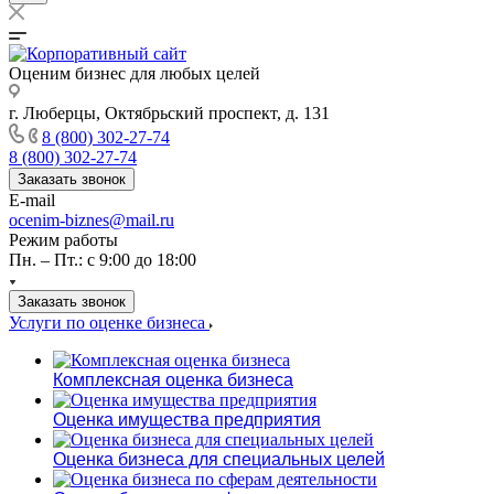
Оценим бизнес для любых целей
г. Люберцы, Октябрьский проспект, д. 131
8 (800) 302-27-74
8 (800) 302-27-74
Заказать звонок
E-mail
ocenim-biznes@mail.ru
Режим работы
Пн. – Пт.: с 9:00 до 18:00
Заказать звонок
Услуги по оценке бизнеса
Комплексная оценка бизнеса
Оценка имущества предприятия
Оценка бизнеса для специальных целей