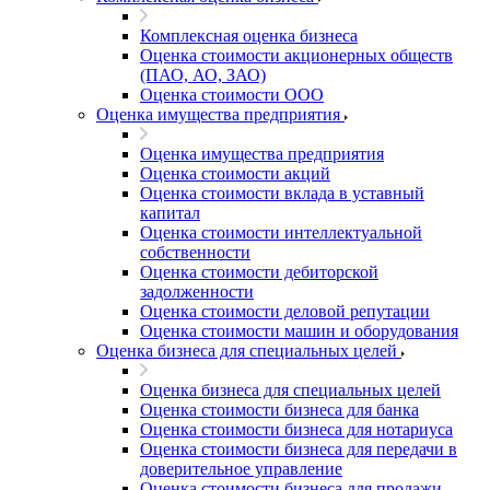
Комплексная оценка бизнеса
Оценка стоимости акционерных обществ
(ПАО, АО, ЗАО)
Оценка стоимости ООО
Оценка имущества предприятия
Оценка имущества предприятия
Оценка стоимости акций
Оценка стоимости вклада в уставный
капитал
Оценка стоимости интеллектуальной
собственности
Оценка стоимости дебиторской
задолженности
Оценка стоимости деловой репутации
Оценка стоимости машин и оборудования
Оценка бизнеса для специальных целей
Оценка бизнеса для специальных целей
Оценка стоимости бизнеса для банка
Оценка стоимости бизнеса для нотариуса
Оценка стоимости бизнеса для передачи в
доверительное управление
Оценка стоимости бизнеса для продажи