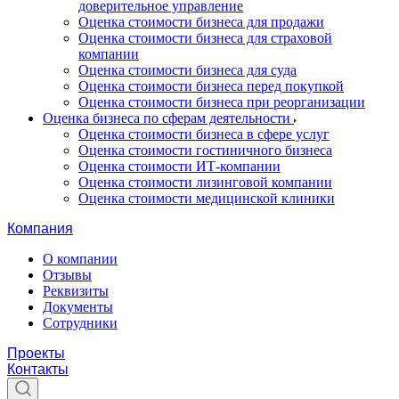
доверительное управление
Оценка стоимости бизнеса для продажи
Оценка стоимости бизнеса для страховой
компании
Оценка стоимости бизнеса для суда
Оценка стоимости бизнеса перед покупкой
Оценка стоимости бизнеса при реорганизации
Оценка бизнеса по сферам деятельности
Оценка стоимости бизнеса в сфере услуг
Оценка стоимости гостиничного бизнеса
Оценка стоимости ИТ-компании
Оценка стоимости лизинговой компании
Оценка стоимости медицинской клиники
Компания
О компании
Отзывы
Реквизиты
Документы
Сотрудники
Проекты
Контакты