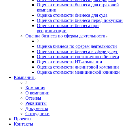
Оценка стоимости бизнеса для страховой
компании
Оценка стоимости бизнеса для суда
Оценка стоимости бизнеса перед покупкой
Оценка стоимости бизнеса при
реорганизации
Оценка бизнеса по сферам деятельности
Оценка бизнеса по сферам деятельности
Оценка стоимости бизнеса в сфере услуг
Оценка стоимости гостиничного бизнеса
Оценка стоимости ИТ-компании
Оценка стоимости лизинговой компании
Оценка стоимости медицинской клиники
Компания
Компания
О компании
Отзывы
Реквизиты
Документы
Сотрудники
Проекты
Контакты
Выберите ваш город