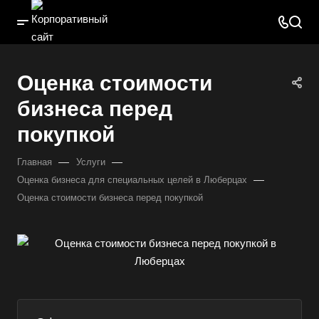
Оценка стоимости
бизнеса перед
покупкой
—
—
Главная
Услуги
—
Оценка бизнеса для специальных целей в Люберцах
Оценка стоимости бизнеса перед покупкой