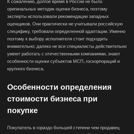
К сожалению, долгое время в России не было
оригинальных методик оценки бизнеса, поэтому
эксперты использовали рекомендации западных
оценщиков. Они практически не учитывали российскую
специфику, требовали определенной адаптации. Именно
поэтому к выбору исполнителя стоит подходить
внимательно: далеко не все специалисты действительно
умеют работать с отечественными компаниями, знают
особенности оценки субъектов МСП, госкорпораций и
крупного бизнеса.
Особенности определения
стоимости бизнеса при
покупке
Покупатель в гораздо большей степени чем продавец