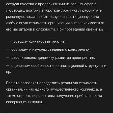
сотрудничества с предприятиями из разных сфер в
Люберцах, поэтому в короткие сроки могут рассчитать
рыночную, восстановительную, инвестиционную или
любую иную стоимость организации вне зависимости от
его масштабов и сложности. При проведении оценки мы:
проводим финансовый анализ;
собираем и изучаем сведения о конкурентах;
рассчитываем динамику развития предприятия;
оцениваем особенности организационной структуры и
пр.
Все это позволяет определить реальную стоимость
организации как единого имущественного комплекса, а
также оценить перспективы получения прибыли после
совершения покупки.