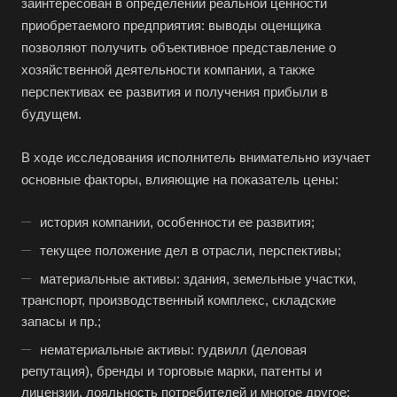
заинтересован в определении реальной ценности
приобретаемого предприятия: выводы оценщика
позволяют получить объективное представление о
хозяйственной деятельности компании, а также
перспективах ее развития и получения прибыли в
будущем.
В ходе исследования исполнитель внимательно изучает
основные факторы, влияющие на показатель цены:
история компании, особенности ее развития;
текущее положение дел в отрасли, перспективы;
материальные активы: здания, земельные участки,
транспорт, производственный комплекс, складские
запасы и пр.;
нематериальные активы: гудвилл (деловая
репутация), бренды и торговые марки, патенты и
лицензии, лояльность потребителей и многое другое;