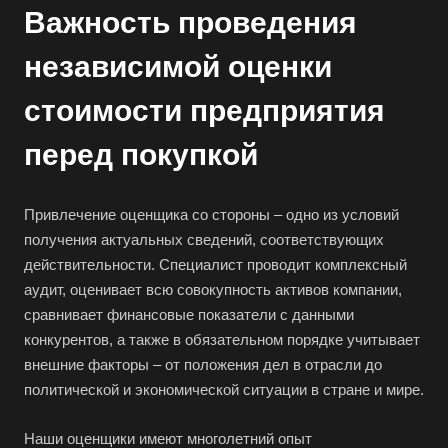
Важность проведения
независимой оценки
стоимости предприятия
перед покупкой
Привлечение оценщика со стороны – одно из условий
получения актуальных сведений, соответствующих
действительности. Специалист проводит комплексный
аудит, оценивает всю совокупность активов компании,
сравнивает финансовые показатели с данными
конкурентов, а также в обязательном порядке учитывает
внешние факторы – от положения дел в отрасли до
политической и экономической ситуации в стране и мире.
Наши оценщики имеют многолетний опыт