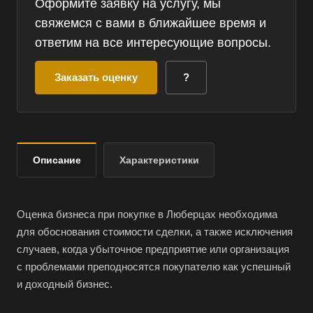
Оформите заявку на услугу, мы
свяжемся с вами в ближайшее время и
ответим на все интересующие вопросы.
Заказать оценку
?
Описание
Характеристики
Оценка бизнеса при покупке в Люберцах необходима
для обоснования стоимости сделки, а также исключения
случаев, когда убыточное предприятие или организация
с проблемами преподносятся покупателю как успешный
и доходный бизнес.