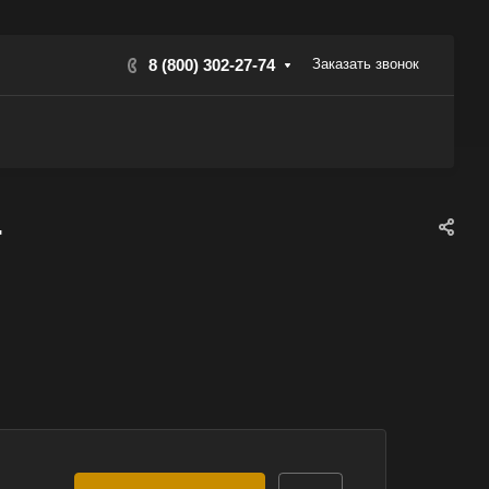
8 (800) 302-27-74
Заказать звонок
г