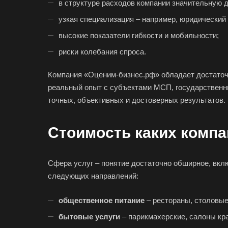
в структуре расходов компании значительную 
узкая специализация – например, юридический 
высокие показатели гибкости и мобильности;
риски колебания спроса.
Компания «Оценим-бизнес.рф» обладает достаточ
реальный опыт с субъектами МСП, государственн
точных, объективных и достоверных результатов.
Стоимость каких компа
Сфера услуг – понятие достаточно обширное, вкл
следующих направлений:
общественное питание
– рестораны, столовые,
бытовые услуги
– парикмахерские, салоны кра