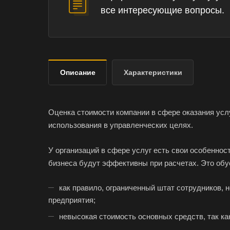
все интересующие вопросы.
Описание
Характеристики
Оценка стоимости компании в сфере оказания усл
использования в управленческих целях.
У организаций в сфере услуг есть свои особеннос
бизнеса будут эффективны при расчетах. Это об
как правило, ограниченный штат сотрудников, 
предприятия;
невысокая стоимость основных средств, так к