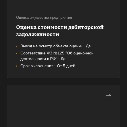
Оценка имущества предприятия
Оценка стоимости дебиторской
задолженности
Выезд на осмотр объекта оценки:
Да
Соответствие ФЗ №125 "Об оценочной
деятельности в РФ":
Да
Срок выполнения:
От 5 дней