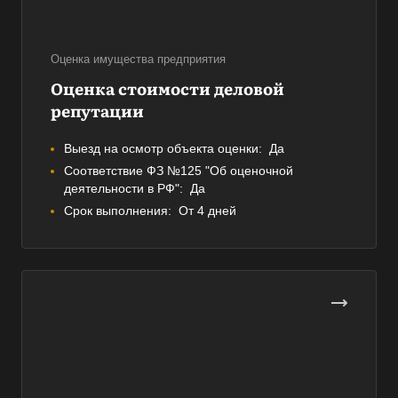
Оценка имущества предприятия
Оценка стоимости деловой
репутации
Выезд на осмотр объекта оценки:
Да
Соответствие ФЗ №125 "Об оценочной
деятельности в РФ":
Да
Срок выполнения:
От 4 дней