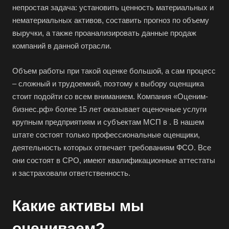
непростая задача: установить ценность материальных и
нематериальных активов, составить прогноз по объему
выручки, а также проанализировать данные продаж
компаний в данной отрасли.
Объем работы при такой оценке большой, а сам процесс
– сложный и трудоемкий, поэтому к выбору оценщика
стоит подойти со всем вниманием. Компания «Оценим-
бизнес.рф» более 15 лет оказывает оценочные услуги
крупным предприятиям и субъектам МСП в . В нашем
штате состоят только профессиональные оценщики,
деятельность которых отвечает требованиям ФСО. Все
они состоят в СРО, имеют квалификационные аттестаты
и застраховали ответственность.
Какие активы мы
оцениваем?