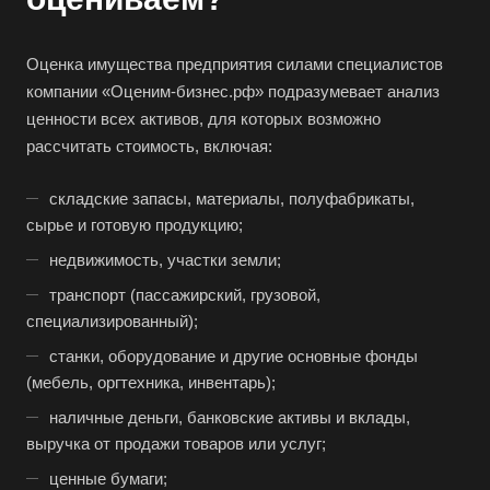
Оценка имущества предприятия силами специалистов
компании «Оценим-бизнес.рф» подразумевает анализ
ценности всех активов, для которых возможно
рассчитать стоимость, включая:
складские запасы, материалы, полуфабрикаты,
сырье и готовую продукцию;
недвижимость, участки земли;
Выберите ваш город
транспорт (пассажирский, грузовой,
специализированный);
станки, оборудование и другие основные фонды
(мебель, оргтехника, инвентарь);
Например:
Люберцы
наличные деньги, банковские активы и вклады,
выручка от продажи товаров или услуг;
Абакан
ценные бумаги;