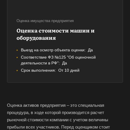
Оценка имущества предприятия
Оценка стоимости машин и
оборудования
Выезд на осмотр объекта оценки:
Да
Соответствие ФЗ №125 "Об оценочной
деятельности в РФ":
Да
Срок выполнения:
От 10 дней
Оценка активов предприятия – это специальная
процедура, в ходе которой производится расчет
рыночной стоимости компании с учетом величины
прибыли всех участников. Перед оценщиком стоит