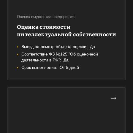
Оценка имущества предприятия
Оценка стоимости
интеллектуальной собственности
Выезд на осмотр объекта оценки:
Да
Соответствие ФЗ №125 "Об оценочной
деятельности в РФ":
Да
Срок выполнения:
От 5 дней