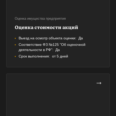
Оценка имущества предприятия
Оценка стоимости акций
Выезд на осмотр объекта оценки:
Да
Соответствие ФЗ №125 "Об оценочной
деятельности в РФ":
Да
Срок выполнения:
от 5 дней