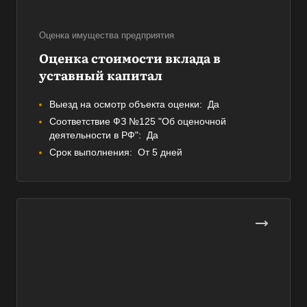
Оценка имущества предприятия
Оценка стоимости вклада в
уставный капитал
Выезд на осмотр объекта оценки:
Да
Соответствие ФЗ №125 "Об оценочной
деятельности в РФ":
Да
Срок выполнения:
От 5 дней