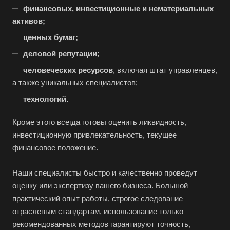
финансовых, инвестиционные и нематериальных
активов;
ценных бумаг;
деловой репутации;
человеческих ресурсов
, включая штат управленцев,
а также уникальных специалистов;
технологий.
Кроме этого всегда готовы оценить ликвидность,
инвестиционную привлекательность, текущее
финансовое положение.
Наши специалисты быстро и качественно проведут
оценку или экспертизу вашего бизнеса. Большой
практический опыт работы, строгое следование
отраслевым стандартам, использование только
рекомендованных методов гарантируют точность,