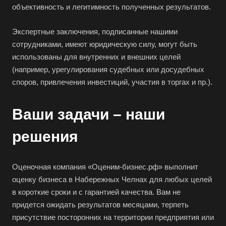
объективность и легитимность полученных результатов.
Экспертные заключения, подписанные нашими
сотрудниками, имеют юридическую силу, могут быть
использованы для внутренних и внешних целей
(например, урегулирования судебных или досудебных
споров, привлечения инвестиций, участия в торгах и пр.).
Ваши задачи – наши
решения
Оценочная компания «Оценим-бизнес.рф» выполнит
оценку бизнеса в Набережных Челнах для любых целей
в короткие сроки и с гарантией качества. Вам не
придется ожидать результатов месяцами, терпеть
присутствие посторонних на территории предприятия или