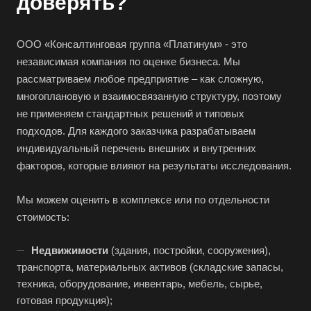
доверять?
ООО «Консалтинговая группа «Платинум» - это
независимая компания по оценке бизнеса. Мы
рассматриваем любое предприятие – как сложную,
многоплановую и взаимосвязанную структуру, поэтому
не применяем стандартных решений и типовых
подходов. Для каждого заказчика разрабатываем
индивидуальный перечень внешних и внутренних
факторов, которые влияют на результаты исследования.
Мы можем оценить в комплексе или по отдельности
стоимость:
Недвижимости
(здания, постройки, сооружения),
транспорта, материальных активов (складские запасы,
техника, оборудование, инвентарь, мебель, сырье,
готовая продукция);