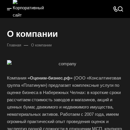
О компании
—
Главная
О компании
Компания
«Оценим-бизнес.рф»
(ООО «Консалтинговая
группа «Платинум») предлагает комплексные услуги по
оценке бизнеса в Набережных Челнах: в короткие сроки
рассчитаем стоимость заводов и магазинов, акций и
ценных бумаг, движимого и недвижимого имущества,
нематериальных активов. Работаем с 2007 года, имеем
огромный практический опыт проведения оценок и
экспертиз разной сложности в отношении МСП, крупного