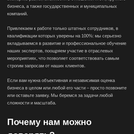
бизнеса, а также государственных и муниципальных
компаний.
Привлекаем к работе только штатных сотрудников, в
квалификации которых уверены на 100%: мы серьезно
вкладываемся в развитие и профессиональное обучение
наших экспертов, поощряем участие в отраслевых
мероприятиях, что позволяет соответствовать самым
строгим запросам от наших клиентов.
Если вам нужна объективная и независимая оценка
бизнеса в целом или любой его части – просто позвоните
или оставьте заявку. Мы беремся за задачи любой
сложности и масштаба.
Почему нам можно