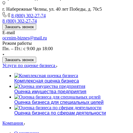
г. Набережные Челны, ул. 40 лет Победы, д. 70с5
8 (800) 302-27-74
8 (800) 302-27-74
Заказать звонок
E-mail
ocenim-biznes@mail.ru
Режим работы
Пн. – Пт.: с 9:00 до 18:00
Заказать звонок
Услуги по оценке бизнеса
Комплексная оценка бизнеса
Оценка имущества предприятия
Оценка бизнеса для специальных целей
Оценка бизнеса по сферам деятельности
Компания