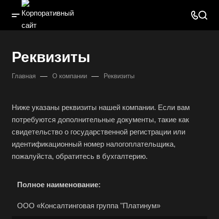
Реквизиты
—
—
Главная
О компании
Реквизиты
Ниже указаны реквизиты нашей компании. Если вам
потребуются дополнительные документы, такие как
свидетельство о государственной регистрации или
идентификационный номер налогоплательщика,
пожалуйста, обратитесь в бухгалтерию.
Полное наименование:
ООО «Консалтинговая группа "Платинум»