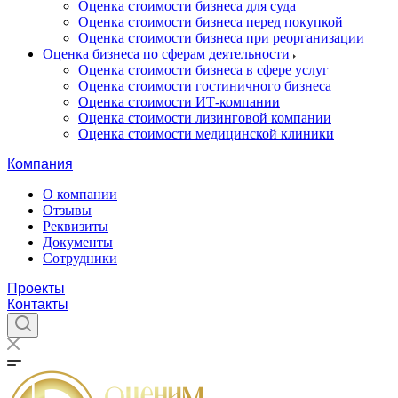
Оценка стоимости бизнеса для суда
Оценка стоимости бизнеса перед покупкой
Оценка стоимости бизнеса при реорганизации
Оценка бизнеса по сферам деятельности
Оценка стоимости бизнеса в сфере услуг
Оценка стоимости гостиничного бизнеса
Оценка стоимости ИТ-компании
Оценка стоимости лизинговой компании
Оценка стоимости медицинской клиники
Компания
О компании
Отзывы
Реквизиты
Документы
Сотрудники
Проекты
Контакты