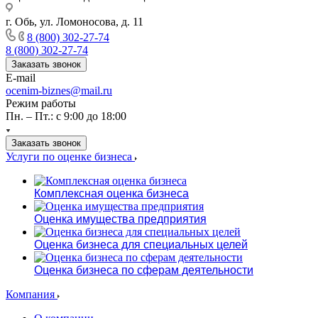
г. Обь, ул. Ломоносова, д. 11
8 (800) 302-27-74
8 (800) 302-27-74
Заказать звонок
E-mail
ocenim-biznes@mail.ru
Режим работы
Пн. – Пт.: с 9:00 до 18:00
Заказать звонок
Услуги по оценке бизнеса
Комплексная оценка бизнеса
Оценка имущества предприятия
Оценка бизнеса для специальных целей
Оценка бизнеса по сферам деятельности
Компания