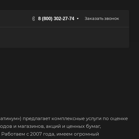
8 (800) 302-27-74
Заказать звонок
атинум») предлагает комплексные услуги по оценке
одов и магазинов, акций и ценных бумаг,
 Работаем с 2007 года, имеем огромный