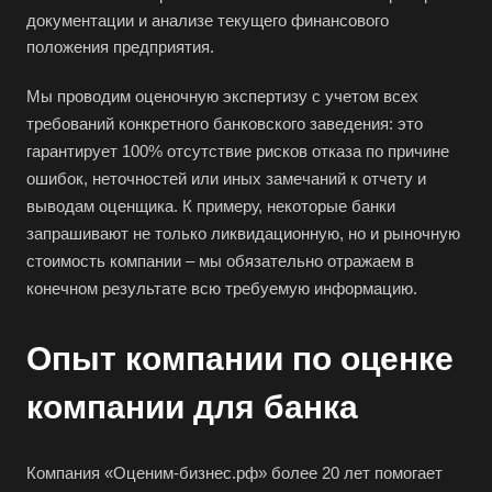
документации и анализе текущего финансового
положения предприятия.
Мы проводим оценочную экспертизу с учетом всех
требований конкретного банковского заведения: это
гарантирует 100% отсутствие рисков отказа по причине
ошибок, неточностей или иных замечаний к отчету и
выводам оценщика. К примеру, некоторые банки
запрашивают не только ликвидационную, но и рыночную
стоимость компании – мы обязательно отражаем в
конечном результате всю требуемую информацию.
Опыт компании по оценке
компании для банка
Компания «Оценим-бизнес.рф» более 20 лет помогает