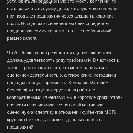
установить ликвидационную стоимость компании: то
есть, рассчитать сумму денег, которую можно получить
при продаже предприятия через аукцион в короткие
сроки. Исходя из этой величины банк определяет
предельную сумму кредита, а также необходимый
размер залога.
Чтобы банк принял результаты оценки, экспертиза
должна удовлетворять ряду требований. В частности,
закон строго прописывает, кто может заниматься
оценочной деятельностью, а также какие методики и
подходы следует применять. Компания «Оценим-
бизнес.рф» специализируется на работе с
корпоративными клиентами: мы в короткие сроки готовы
провести независимую, точную и объективную
оценочную экспертизу в отношении субъектов МСП,
крупного бизнеса, а также отдельных активов
предприятий.