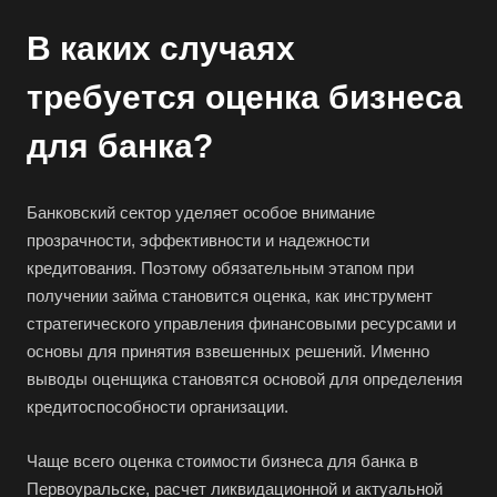
В каких случаях
требуется оценка бизнеса
для банка?
Банковский сектор уделяет особое внимание
прозрачности, эффективности и надежности
кредитования. Поэтому обязательным этапом при
получении займа становится оценка, как инструмент
стратегического управления финансовыми ресурсами и
основы для принятия взвешенных решений. Именно
выводы оценщика становятся основой для определения
кредитоспособности организации.
Чаще всего оценка стоимости бизнеса для банка в
Первоуральске, расчет ликвидационной и актуальной