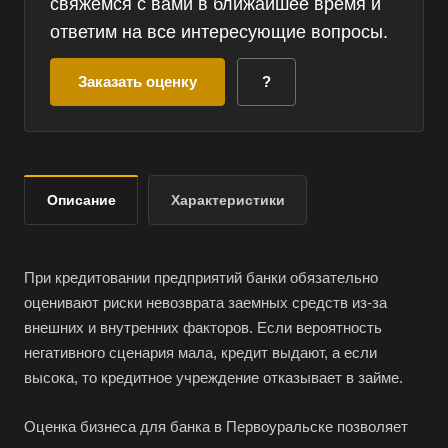
свяжемся с вами в ближайшее время и
ответим на все интересующие вопросы.
Заказать оценку
?
Описание
Характеристики
При кредитовании предприятий банки обязательно
оценивают риски невозврата заемных средств из-за
внешних и внутренних факторов. Если вероятность
негативного сценария мала, кредит выдают, а если
высока, то кредитное учреждение отказывает в займе.
Оценка бизнеса для банка в Первоуральске позволяет