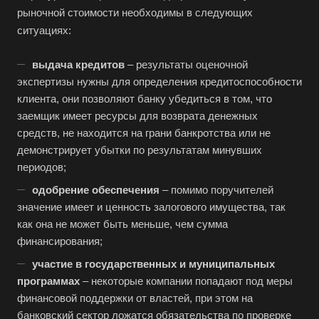
рыночной стоимости необходимы в следующих
ситуациях:
выдача кредитов
– результаты оценочной
экспертизы нужны для определения кредитоспособности
клиента, они позволяют банку убедиться в том, что
заемщик имеет ресурсы для возврата денежных
средств, не находится на грани банкротства или не
демонстрирует убытки по результатам минувших
периодов;
одобрение обеспечения
– помимо поручителей
значение имеет и ценность залогового имущества, так
как она не может быть меньше, чем сумма
финансирования;
участие в государственных и муниципальных
программах
– некоторые компании попадают под меры
финансовой поддержки от властей, при этом на
банковский сектор ложатся обязательства по проверке