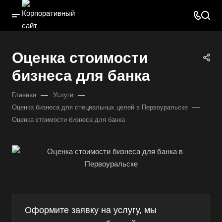
Оценка стоимости
бизнеса для банка
—
—
Главная
Услуги
—
Оценка бизнеса для специальных целей в Первоуральске
Оценка стоимости бизнеса для банка
Оформите заявку на услугу, мы