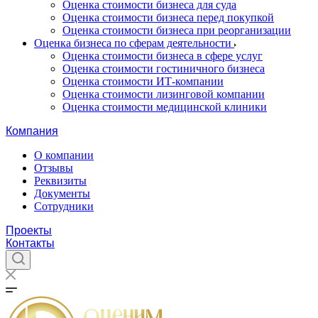
Оценка стоимости бизнеса для суда
Оценка стоимости бизнеса перед покупкой
Оценка стоимости бизнеса при реорганизации
Оценка бизнеса по сферам деятельности
Оценка стоимости бизнеса в сфере услуг
Оценка стоимости гостиничного бизнеса
Оценка стоимости ИТ-компании
Оценка стоимости лизинговой компании
Оценка стоимости медицинской клиники
Компания
О компании
Отзывы
Реквизиты
Документы
Сотрудники
Проекты
Контакты