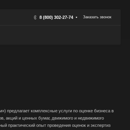
8 (800) 302-27-74
Заказать звонок
») предлагает комплексные услуги по оценке бизнеса в
ов, акций и ценных бумаг, движимого и недвижимого
ный практический опыт проведения оценок и экспертиз