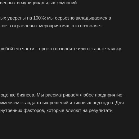
ственных и муниципальных компаний.
рых уверены на 100%: мы серьезно вкладываемся в
тие в отраслевых мероприятиях, что позволяет
юбой его части – просто позвоните или оставьте заявку.
 оценке бизнеса. Мы рассматриваем любое предприятие –
применяем стандартных решений и типовых подходов. Для
нутренних факторов, которые влияют на результаты