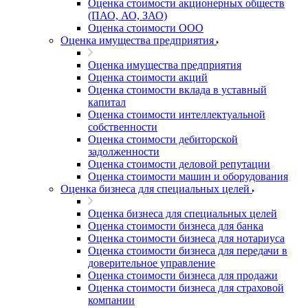
Оценка стоимости акционерных обществ
(ПАО, АО, ЗАО)
Оценка стоимости ООО
Оценка имущества предприятия
Оценка имущества предприятия
Оценка стоимости акций
Оценка стоимости вклада в уставный
капитал
Оценка стоимости интеллектуальной
собственности
Оценка стоимости дебиторской
задолженности
Оценка стоимости деловой репутации
Оценка стоимости машин и оборудования
Оценка бизнеса для специальных целей
Оценка бизнеса для специальных целей
Оценка стоимости бизнеса для банка
Оценка стоимости бизнеса для нотариуса
Оценка стоимости бизнеса для передачи в
доверительное управление
Оценка стоимости бизнеса для продажи
Оценка стоимости бизнеса для страховой
компании