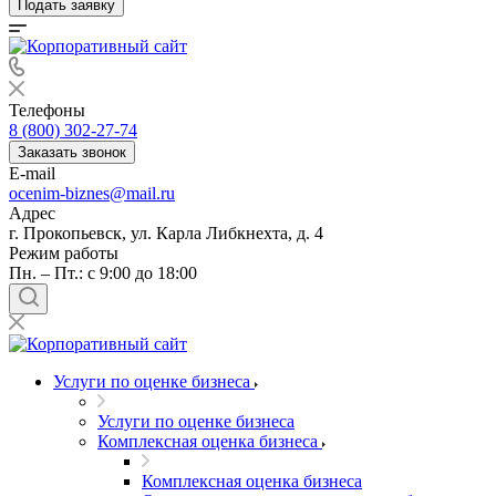
Подать заявку
Телефоны
8 (800) 302-27-74
Заказать звонок
E-mail
ocenim-biznes@mail.ru
Адрес
г. Прокопьевск, ул. Карла Либкнехта, д. 4
Режим работы
Пн. – Пт.: с 9:00 до 18:00
Услуги по оценке бизнеса
Услуги по оценке бизнеса
Комплексная оценка бизнеса
Комплексная оценка бизнеса