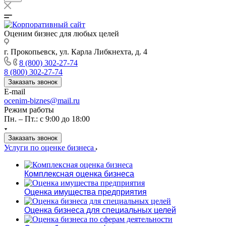
Оценим бизнес для любых целей
г. Прокопьевск, ул. Карла Либкнехта, д. 4
8 (800) 302-27-74
8 (800) 302-27-74
Заказать звонок
E-mail
ocenim-biznes@mail.ru
Режим работы
Пн. – Пт.: с 9:00 до 18:00
Заказать звонок
Услуги по оценке бизнеса
Комплексная оценка бизнеса
Оценка имущества предприятия
Оценка бизнеса для специальных целей