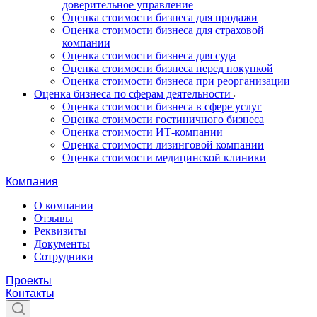
доверительное управление
Оценка стоимости бизнеса для продажи
Оценка стоимости бизнеса для страховой
компании
Оценка стоимости бизнеса для суда
Оценка стоимости бизнеса перед покупкой
Оценка стоимости бизнеса при реорганизации
Оценка бизнеса по сферам деятельности
Оценка стоимости бизнеса в сфере услуг
Оценка стоимости гостиничного бизнеса
Оценка стоимости ИТ-компании
Оценка стоимости лизинговой компании
Оценка стоимости медицинской клиники
Компания
О компании
Отзывы
Реквизиты
Документы
Сотрудники
Проекты
Контакты