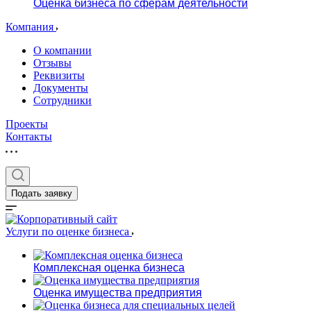
Оценка бизнеса по сферам деятельности
Компания
О компании
Отзывы
Реквизиты
Документы
Сотрудники
Проекты
Контакты
Подать заявку
Услуги по оценке бизнеса
Комплексная оценка бизнеса
Оценка имущества предприятия