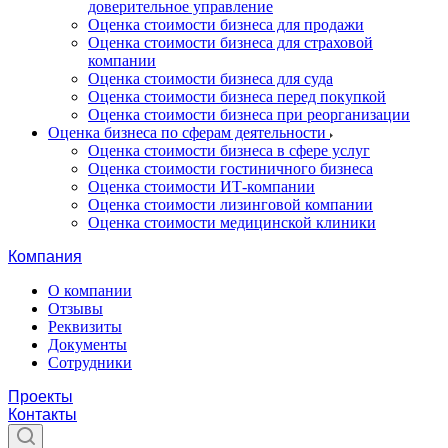
доверительное управление
Оценка стоимости бизнеса для продажи
Оценка стоимости бизнеса для страховой
компании
Оценка стоимости бизнеса для суда
Оценка стоимости бизнеса перед покупкой
Оценка стоимости бизнеса при реорганизации
Оценка бизнеса по сферам деятельности
Оценка стоимости бизнеса в сфере услуг
Оценка стоимости гостиничного бизнеса
Оценка стоимости ИТ-компании
Оценка стоимости лизинговой компании
Оценка стоимости медицинской клиники
Компания
О компании
Отзывы
Реквизиты
Документы
Сотрудники
Проекты
Контакты