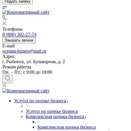
Подать заявку
Телефоны
8 (800) 302-27-74
Заказать звонок
E-mail
ocenim-biznes@mail.ru
Адрес
г. Рыбинск, ул. Бульварная, д. 2
Режим работы
Пн. – Пт.: с 9:00 до 18:00
Услуги по оценке бизнеса
Услуги по оценке бизнеса
Комплексная оценка бизнеса
Комплексная оценка бизнеса