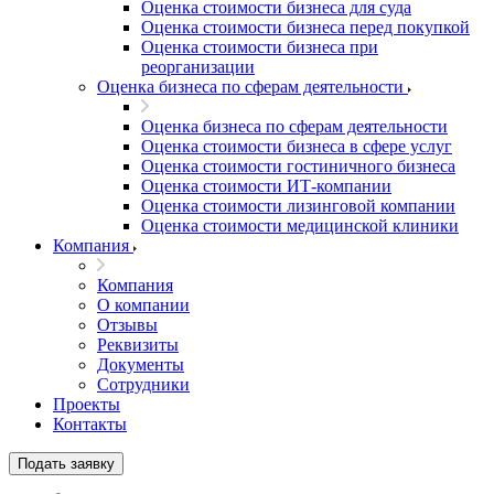
Оценка стоимости бизнеса для суда
Оценка стоимости бизнеса перед покупкой
Оценка стоимости бизнеса при
реорганизации
Оценка бизнеса по сферам деятельности
Оценка бизнеса по сферам деятельности
Оценка стоимости бизнеса в сфере услуг
Оценка стоимости гостиничного бизнеса
Оценка стоимости ИТ-компании
Оценка стоимости лизинговой компании
Оценка стоимости медицинской клиники
Компания
Компания
О компании
Отзывы
Реквизиты
Документы
Сотрудники
Проекты
Контакты
Подать заявку