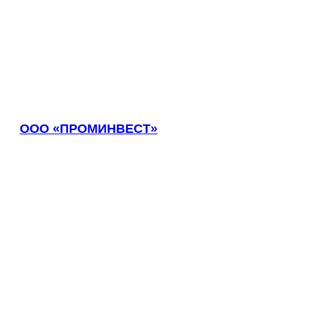
ООО «ПРОМИНВЕСТ»