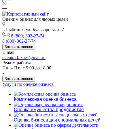
Оценим бизнес для любых целей
г. Рыбинск, ул. Бульварная, д. 2
8 (800) 302-27-74
8 (800) 302-27-74
Заказать звонок
E-mail
ocenim-biznes@mail.ru
Режим работы
Пн. – Пт.: с 9:00 до 18:00
Заказать звонок
Услуги по оценке бизнеса
Комплексная оценка бизнеса
Оценка имущества предприятия
Оценка бизнеса для специальных целей