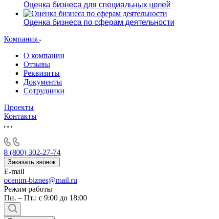
Оценка бизнеса для специальных целей
Оценка бизнеса по сферам деятельности
Компания
О компании
Отзывы
Реквизиты
Документы
Сотрудники
Проекты
Контакты
8 (800) 302-27-74
Заказать звонок
E-mail
ocenim-biznes@mail.ru
Режим работы
Пн. – Пт.: с 9:00 до 18:00