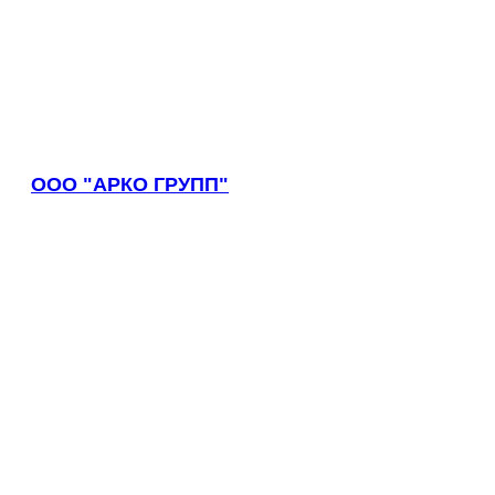
ООО "АРКО ГРУПП"