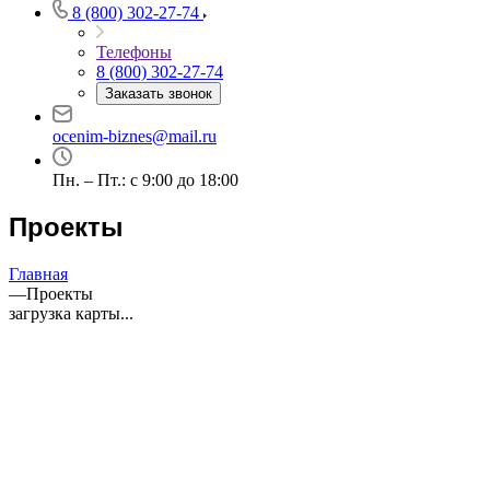
8 (800) 302-27-74
Телефоны
8 (800) 302-27-74
Заказать звонок
ocenim-biznes@mail.ru
Пн. – Пт.: с 9:00 до 18:00
Проекты
Главная
—
Проекты
загрузка карты...