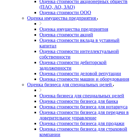
Оценка стоимости акционерных обществ
(ПАО, АО, ЗАО)
Оценка стоимости ООО
Оценка имущества предприятия
Оценка имущества предприятия
Оценка стоимости акций
Оценка стоимости вклада в уставный
капитал
Оценка стоимости интеллектуальной
собственности
Оценка стоимости дебиторской
задолженности
Оценка стоимости деловой репутации
Оценка стоимости машин и оборудования
Оценка бизнеса для специальных целей
Оценка бизнеса для специальных целей
Оценка стоимости бизнеса для банка
Оценка стоимости бизнеса для нотариуса
Оценка стоимости бизнеса для передачи в
доверительное управление
Оценка стоимости бизнеса для продажи
Оценка стоимости бизнеса для страховой
компании