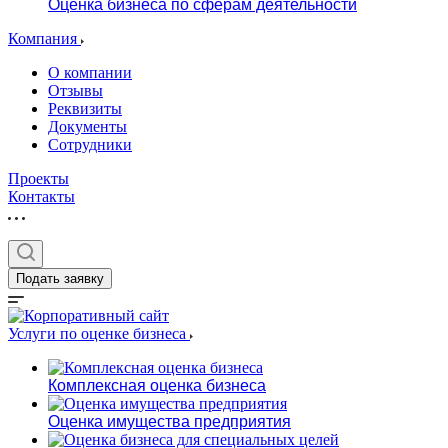
Оценка бизнеса по сферам деятельности
Компания
О компании
Отзывы
Реквизиты
Документы
Сотрудники
Проекты
Контакты
Подать заявку
Услуги по оценке бизнеса
Комплексная оценка бизнеса
Оценка имущества предприятия