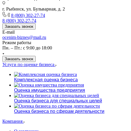
г. Рыбинск, ул. Бульварная, д. 2
8 (800) 302-27-74
8 (800) 302-27-74
Заказать звонок
E-mail
ocenim-biznes@mail.ru
Режим работы
Пн. – Пт.: с 9:00 до 18:00
Заказать звонок
Услуги по оценке бизнеса
Комплексная оценка бизнеса
Оценка имущества предприятия
Оценка бизнеса для специальных целей
Оценка бизнеса по сферам деятельности
Компания