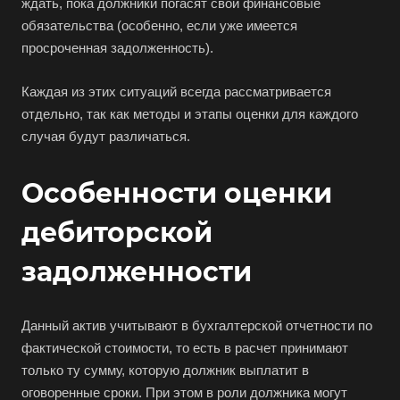
ждать, пока должники погасят свои финансовые
обязательства (особенно, если уже имеется
просроченная задолженность).
Каждая из этих ситуаций всегда рассматривается
отдельно, так как методы и этапы оценки для каждого
случая будут различаться.
Особенности оценки
дебиторской
задолженности
Данный актив учитывают в бухгалтерской отчетности по
фактической стоимости, то есть в расчет принимают
только ту сумму, которую должник выплатит в
оговоренные сроки. При этом в роли должника могут