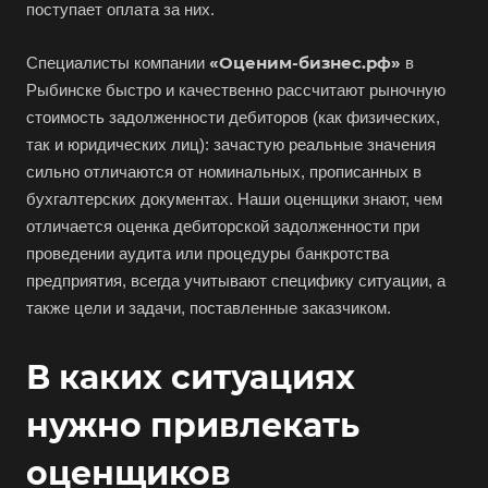
поступает оплата за них.
«Оценим-бизнес.рф»
Специалисты компании
в
Рыбинске быстро и качественно рассчитают рыночную
стоимость задолженности дебиторов (как физических,
так и юридических лиц): зачастую реальные значения
сильно отличаются от номинальных, прописанных в
бухгалтерских документах. Наши оценщики знают, чем
отличается оценка дебиторской задолженности при
проведении аудита или процедуры банкротства
предприятия, всегда учитывают специфику ситуации, а
также цели и задачи, поставленные заказчиком.
В каких ситуациях
нужно привлекать
оценщиков