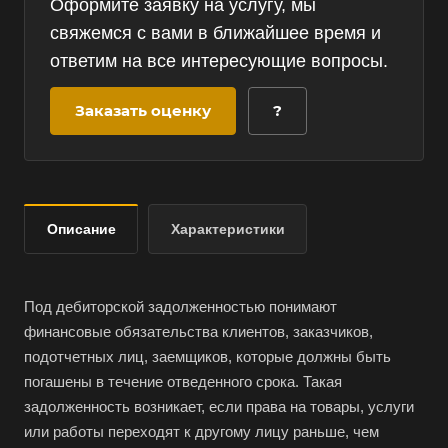
Оформите заявку на услугу, мы
свяжемся с вами в ближайшее время и
ответим на все интересующие вопросы.
Заказать оценку
?
Описание
Характеристики
Под дебиторской задолженностью понимают
финансовые обязательства клиентов, заказчиков,
подотчетных лиц, заемщиков, которые должны быть
погашены в течение отведенного срока. Такая
задолженность возникает, если права на товары, услуги
или работы переходят к другому лицу раньше, чем