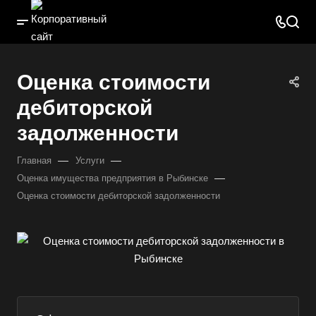
Оценка стоимости
дебиторской
задолженности
—
—
Главная
Услуги
—
Оценка имущества предприятия в Рыбинске
Оценка стоимости дебиторской задолженности