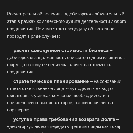
Расчет реальной величины «дебиторки» - обязательный
этап в рамках комплексного аудита деятельности любого
предприятия. Помимо этого процедуру обязательно
проводят в ряде случаев:
расчет совокупной стоимости бизнеса
–
дебиторская задолженность считается одним из активов
фирмы, поэтому ее величина влияет на стоимость
предприятия;
стратегическое планирование
– на основании
отчета ответственные лица могут сделать вывод о
финансовых успехах компании, необходимости в
привлечении новых инвесторов, расширения числа
партнеров;
уступка права требования возврата долга
–
«дебиторку» нельзя передать третьим лицам как товар