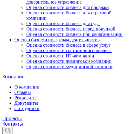
доверительное управление
Оценка стоимости бизнеса для продажи
Оценка стоимости бизнеса для страховой
компании
Оценка стоимости бизнеса для суда
Оценка стоимости бизнеса перед покупкой
Оценка стоимости бизнеса при реорганизации
Оценка бизнеса по сферам деятельности
Оценка стоимости бизнеса в сфере услуг
Оценка стоимости гостиничного бизнеса
Оценка стоимости ИТ-компании
Оценка стоимости лизинговой компании
Оценка стоимости медицинской клиники
Компания
О компании
Отзывы
Реквизиты
Документы
Сотрудники
Проекты
Контакты