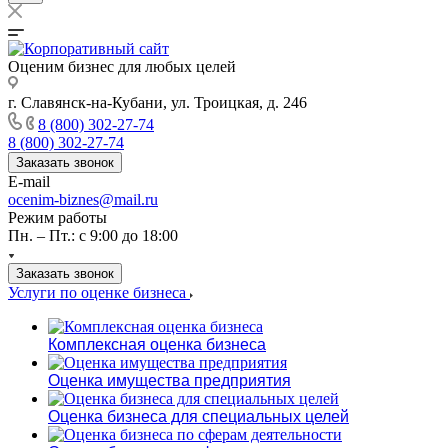
Оценим бизнес для любых целей
г. Славянск-на-Кубани, ул. Троицкая, д. 246
8 (800) 302-27-74
8 (800) 302-27-74
Заказать звонок
E-mail
ocenim-biznes@mail.ru
Режим работы
Пн. – Пт.: с 9:00 до 18:00
Заказать звонок
Услуги по оценке бизнеса
Комплексная оценка бизнеса
Оценка имущества предприятия
Оценка бизнеса для специальных целей