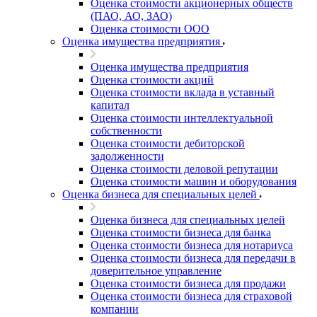
Оценка стоимости акционерных обществ
(ПАО, АО, ЗАО)
Оценка стоимости ООО
Оценка имущества предприятия
Оценка имущества предприятия
Оценка стоимости акций
Оценка стоимости вклада в уставный
капитал
Оценка стоимости интеллектуальной
собственности
Оценка стоимости дебиторской
задолженности
Оценка стоимости деловой репутации
Оценка стоимости машин и оборудования
Оценка бизнеса для специальных целей
Оценка бизнеса для специальных целей
Оценка стоимости бизнеса для банка
Оценка стоимости бизнеса для нотариуса
Оценка стоимости бизнеса для передачи в
доверительное управление
Оценка стоимости бизнеса для продажи
Оценка стоимости бизнеса для страховой
компании