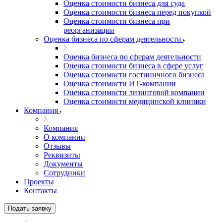
Оценка стоимости бизнеса для суда
Оценка стоимости бизнеса перед покупкой
Оценка стоимости бизнеса при
реорганизации
Оценка бизнеса по сферам деятельности
Оценка бизнеса по сферам деятельности
Оценка стоимости бизнеса в сфере услуг
Оценка стоимости гостиничного бизнеса
Оценка стоимости ИТ-компании
Оценка стоимости лизинговой компании
Оценка стоимости медицинской клиники
Компания
Компания
О компании
Отзывы
Реквизиты
Документы
Сотрудники
Проекты
Контакты
Подать заявку