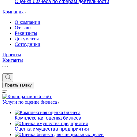
Оценка бизнеса по сферам деятельности
Компания
О компании
Отзывы
Реквизиты
Документы
Сотрудники
Проекты
Контакты
Подать заявку
Услуги по оценке бизнеса
Комплексная оценка бизнеса
Оценка имущества предприятия