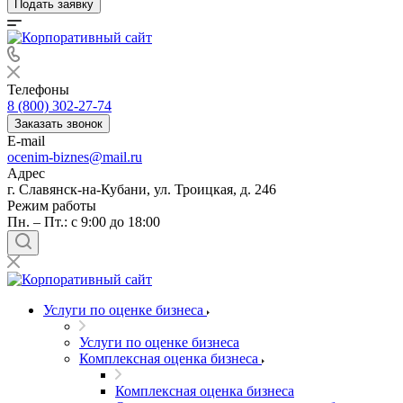
Подать заявку
Телефоны
8 (800) 302-27-74
Заказать звонок
E-mail
ocenim-biznes@mail.ru
Адрес
г. Славянск-на-Кубани, ул. Троицкая, д. 246
Режим работы
Пн. – Пт.: с 9:00 до 18:00
Услуги по оценке бизнеса
Услуги по оценке бизнеса
Комплексная оценка бизнеса
Комплексная оценка бизнеса