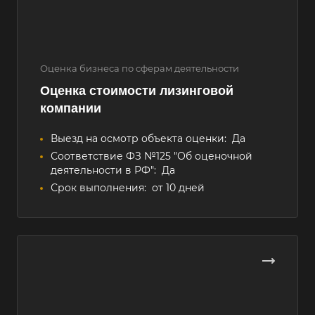
Оценка бизнеса по сферам деятельности
Оценка стоимости лизинговой
компании
Выезд на осмотр объекта оценки:
Да
Соответствие ФЗ №125 "Об оценочной
деятельности в РФ":
Да
Срок выполнения:
от 10 дней