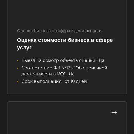
Оценка бизнеса по сферам деятельности
Оценка стоимости бизнеса в сфере
услуг
Выезд на осмотр объекта оценки:
Да
Соответствие ФЗ №125 "Об оценочной
деятельности в РФ":
Да
Срок выполнения:
от 10 дней