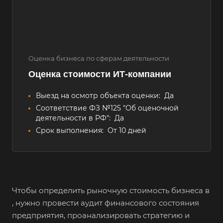
Оценка бизнеса по сферам деятельности
Оценка стоимости ИТ-компании
Выезд на осмотр объекта оценки:
Да
Соответствие ФЗ №125 "Об оценочной
деятельности в РФ":
Да
Срок выполнения:
От 10 дней
Чтобы определить рыночную стоимость бизнеса в
, нужно провести аудит финансового состояния
предприятия, проанализировать стратегию и