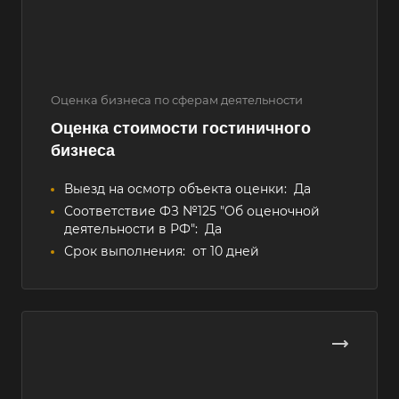
Оценка бизнеса по сферам деятельности
Оценка стоимости гостиничного
бизнеса
Выезд на осмотр объекта оценки:
Да
Соответствие ФЗ №125 "Об оценочной
деятельности в РФ":
Да
Срок выполнения:
от 10 дней