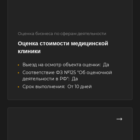
Оценка бизнеса по сферам деятельности
Оценка стоимости медицинской
клиники
Выезд на осмотр объекта оценки:
Да
Соответствие ФЗ №125 "Об оценочной
деятельности в РФ":
Да
Срок выполнения:
От 10 дней