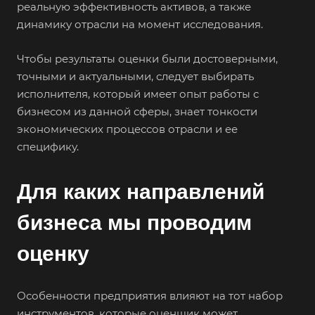
реальную эффективность активов, а также
динамику отрасли на момент исследования.
Чтобы результаты оценки были достоверными,
точными и актуальными, следует выбирать
исполнителя, который имеет опыт работы с
бизнесом из данной сферы, знает тонкости
экономических процессов отрасли и ее
специфику.
Для каких направлений
бизнеса мы проводим
оценку
Особенности предприятия влияют на тот набор
инструментов, которые оценщик может