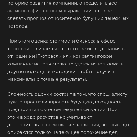
историю развития компании, определить вес
активов в финансовом выражении, а также
сделать прогноз относительно будущих денежных
потоков.
При этом оценка стоимости бизнеса в сфере
торговли отличается от этого же исследования в
отношении IT-отрасли или консалтинговой
компании: исполнителю придется использовать
другие подходы и методики, чтобы получить
максимально точные результаты.
Сложность оценки состоит в том, что специалисту
нужно проанализировать будущую доходность
предприятия с учетом текущей ситуации. При
этом в ходе расчетов не учитывают
дополнительно возможные вложения, все выводы
опираются только на текущее положение дел,